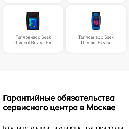
Тепловизор Seek
Тепловизор Seek
Thermal Reveal Pro
Thermal Reveal
Гарантийные обязательства
сервисного центра в Москве
Гарантия от сервиса: на установленные нами детали