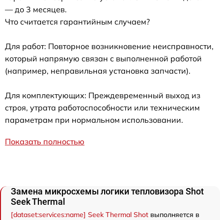
— до 3 месяцев.
Что считается гарантийным случаем?
Для работ: Повторное возникновение неисправности,
который напрямую связан с выполненной работой
(например, неправильная установка запчасти).
Для комплектующих: Преждевременный выход из
строя, утрата работоспособности или техническим
параметрам при нормальном использовании.
Показать полностью
Замена микросхемы логики тепловизора Shot
Seek Thermal
[dataset:services:name] Seek Thermal Shot
выполняется в