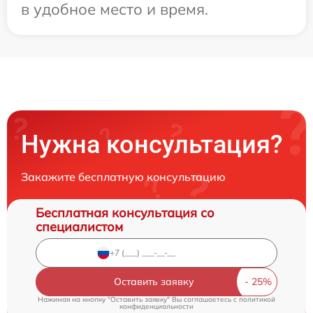
в удобное место и время.
Нужна консультация?
Закажите бесплатную консультацию
Бесплатная консультация со
специалистом
Оставить заявку
Нажимая на кнопку "Оставить заявку" Вы соглашаетесь c
политикой
конфиденциальности