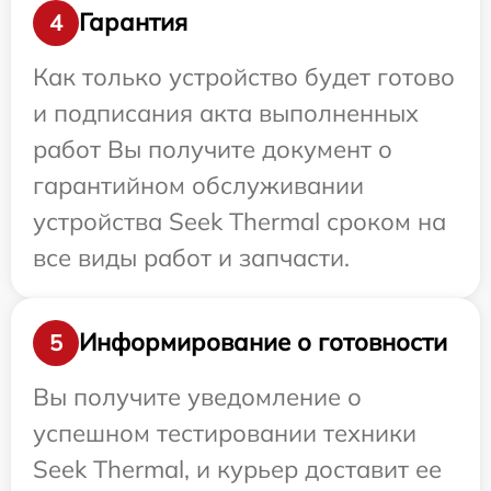
Гарантия
4
Как только устройство будет готово
и подписания акта выполненных
работ Вы получите документ о
гарантийном обслуживании
устройства Seek Thermal сроком на
все виды работ и запчасти.
Информирование о готовности
5
Вы получите уведомление о
успешном тестировании техники
Seek Thermal, и курьер доставит ее