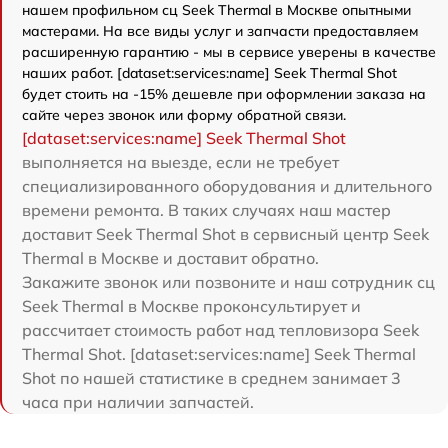
нашем профильном сц Seek Thermal в Москве опытными
мастерами. На все виды услуг и запчасти предоставляем
расширенную гарантию - мы в сервисе уверены в качестве
наших работ. [dataset:services:name] Seek Thermal Shot
будет стоить на -15% дешевле при оформлении заказа на
сайте через звонок или форму обратной связи.
[dataset:services:name] Seek Thermal Shot
выполняется на выезде, если не требует
специализированного оборудования и длительного
времени ремонта. В таких случаях наш мастер
доставит Seek Thermal Shot в сервисный центр Seek
Thermal в Москве и доставит обратно.
Закажите звонок или позвоните и наш сотрудник сц
Seek Thermal в Москве проконсультирует и
рассчитает стоимость работ над тепловизора Seek
Thermal Shot. [dataset:services:name] Seek Thermal
Shot по нашей статистике в среднем занимает 3
часа при наличии запчастей.