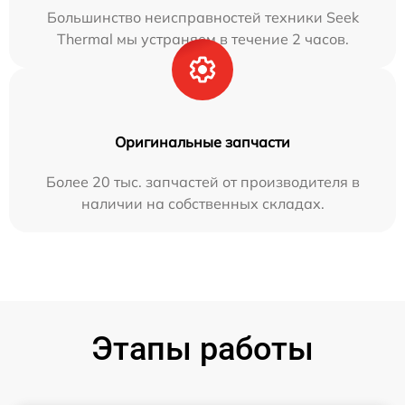
Большинство неисправностей техники Seek
Thermal мы устраняем в течение 2 часов.
Оригинальные запчасти
Более 20 тыс. запчастей от производителя в
наличии на собственных складах.
Этапы работы