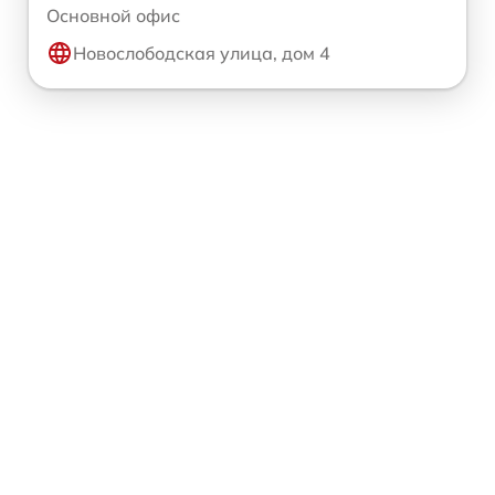
Основной офис
Новослободская улица, дом 4