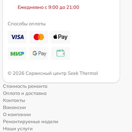
Ежедневно с 9:00 до 21:00
Способы оплаты
© 2026 Сервисный центр Seek Thermal
Стоимость ремонта
Оплата и доставка
Контакты
Вакансии
О компании
Ремонтируемые модели
Наши услуги