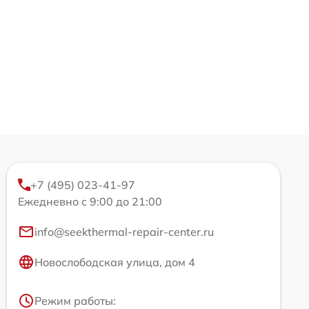
+7 (495) 023-41-97
Ежедневно с 9:00 до 21:00
info@seekthermal-repair-center.ru
Новослободская улица, дом 4
Режим работы: