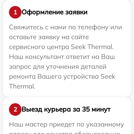
Оформление заявки
1
Свяжитесь с нами по телефону или
оставьте заявку на сайте
сервисного центра Seek Thermal.
Наш консультант ответит на Ваш
запрос для уточнения деталей
ремонта Вашего устройства Seek
Thermal.
Выезд курьера за 35 минут
2
Наш мастер приедет по указанному
адресу для осмотра оборудования