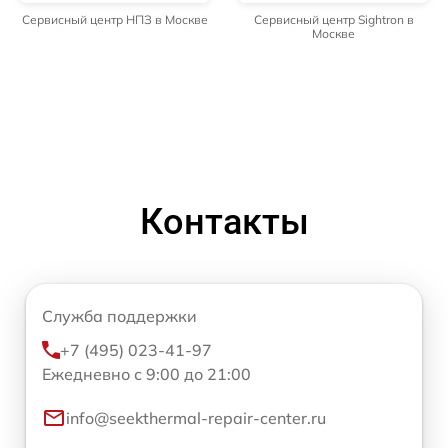
Сервисный центр НПЗ в Москве
Сервисный центр Sightron в
Москве
Контакты
Служба поддержки
+7 (495) 023-41-97
Ежедневно с 9:00 до 21:00
info@seekthermal-repair-center.ru