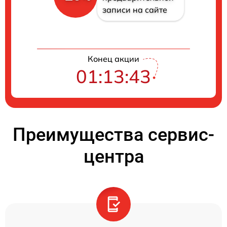
записи на сайте
Конец акции
01:13:42
Преимущества сервис-
центра