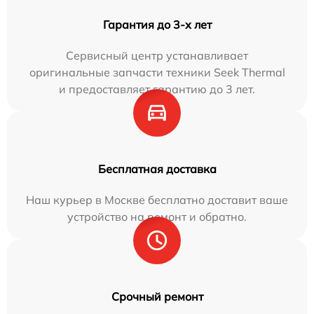
Гарантия до 3-х лет
Сервисный центр устанавливает
оригинальные запчасти техники Seek Thermal
и предоставляет гарантию до 3 лет.
Бесплатная доставка
Наш курьер в Москве бесплатно доставит ваше
устройство на ремонт и обратно.
Срочный ремонт