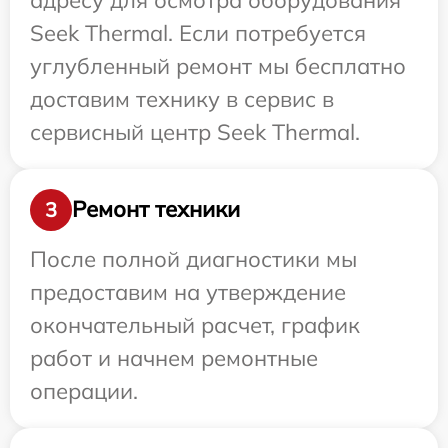
Seek Thermal. Если потребуется
углубленный ремонт мы бесплатно
доставим технику в сервис в
сервисный центр Seek Thermal.
Ремонт техники
3
После полной диагностики мы
предоставим на утверждение
окончательный расчет, график
работ и начнем ремонтные
операции.