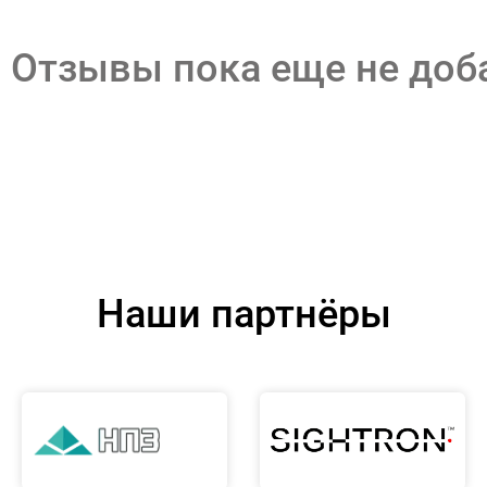
Отзывы пока еще не до
Наши партнёры