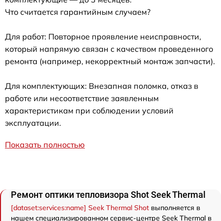
Что считается гарантийным случаем?
Для работ: Повторное проявление неисправности,
который напрямую связан с качеством проведенного
ремонта (например, некорректный монтаж запчасти).
Для комплектующих: Внезапная поломка, отказ в
работе или несоответствие заявленным
характеристикам при соблюдении условий
эксплуатации.
Показать полностью
Ремонт оптики тепловизора Shot Seek Thermal
[dataset:services:name] Seek Thermal Shot
выполняется в
нашем специализированном сервис-центре Seek Thermal в