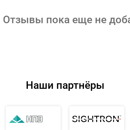
Отзывы пока еще не до
Наши партнёры