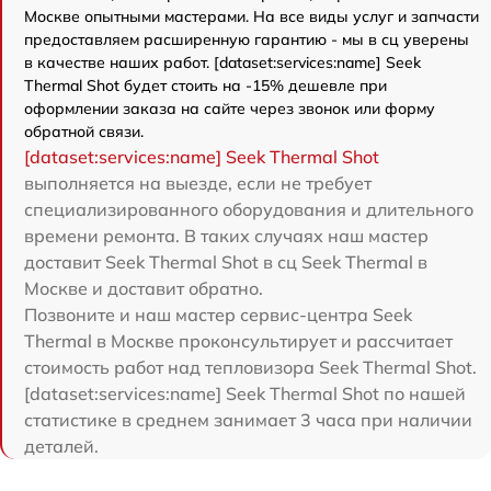
Москве опытными мастерами. На все виды услуг и запчасти
предоставляем расширенную гарантию - мы в сц уверены
в качестве наших работ. [dataset:services:name] Seek
Thermal Shot будет стоить на -15% дешевле при
оформлении заказа на сайте через звонок или форму
обратной связи.
[dataset:services:name] Seek Thermal Shot
выполняется на выезде, если не требует
специализированного оборудования и длительного
времени ремонта. В таких случаях наш мастер
доставит Seek Thermal Shot в сц Seek Thermal в
Москве и доставит обратно.
Позвоните и наш мастер сервис-центра Seek
Thermal в Москве проконсультирует и рассчитает
стоимость работ над тепловизора Seek Thermal Shot.
[dataset:services:name] Seek Thermal Shot по нашей
статистике в среднем занимает 3 часа при наличии
деталей.