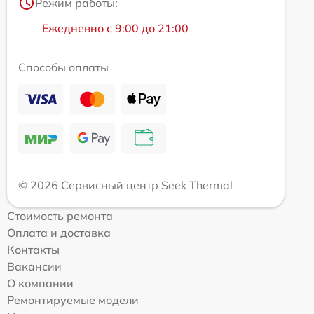
Режим работы:
Ежедневно с 9:00 до 21:00
Способы оплаты
© 2026 Сервисный центр Seek Thermal
Стоимость ремонта
Оплата и доставка
Контакты
Вакансии
О компании
Ремонтируемые модели