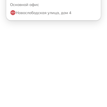
Основной офис
Новослободская улица, дом 4