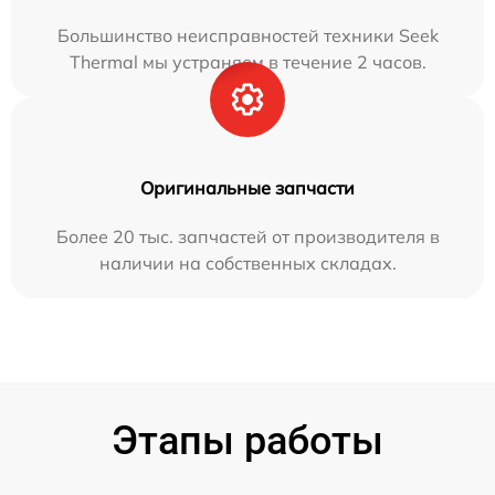
Большинство неисправностей техники Seek
Thermal мы устраняем в течение 2 часов.
Оригинальные запчасти
Более 20 тыс. запчастей от производителя в
наличии на собственных складах.
Этапы работы