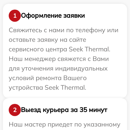
Оформление заявки
1
Свяжитесь с нами по телефону или
оставьте заявку на сайте
сервисного центра Seek Thermal.
Наш менеджер свяжется с Вами
для уточнения индивидуальных
условий ремонта Вашего
устройства Seek Thermal.
Выезд курьера за 35 минут
2
Наш мастер приедет по указанному