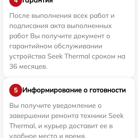
Гарантия
4
После выполнения всех работ и
подписания акта выполненных
работ Вы получите документ о
гарантийном обслуживании
устройства Seek Thermal сроком на
36 месяцев.
Информирование о готовности
5
Вы получите уведомление о
завершении ремонта техники Seek
Thermal, и курьер доставит ее в
удобное место и время.