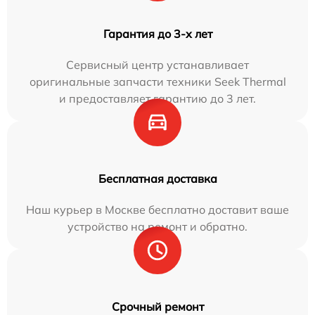
Гарантия до 3-х лет
Сервисный центр устанавливает
оригинальные запчасти техники Seek Thermal
и предоставляет гарантию до 3 лет.
Бесплатная доставка
Наш курьер в Москве бесплатно доставит ваше
устройство на ремонт и обратно.
Срочный ремонт