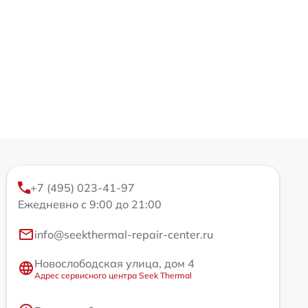
+7 (495) 023-41-97
Ежедневно с 9:00 до 21:00
info@seekthermal-repair-center.ru
Новослободская улица, дом 4
Адрес сервисного центра Seek Thermal