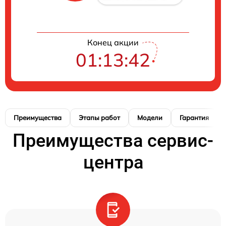
Конец акции
01:13:41
Преимущества
Этапы работ
Модели
Гарантия
Преимущества сервис-
центра