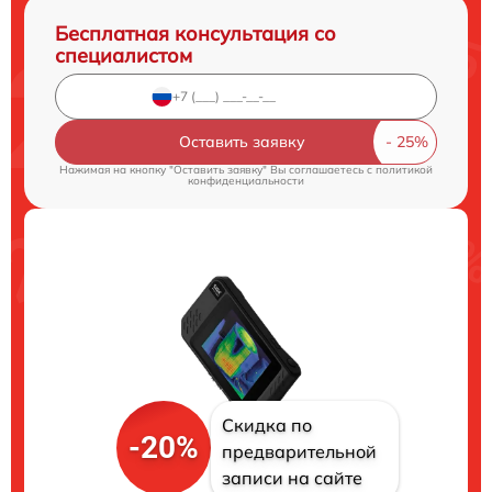
Бесплатная консультация со
специалистом
Оставить заявку
Нажимая на кнопку "Оставить заявку" Вы соглашаетесь c
политикой
конфиденциальности
Скидка по
-20%
предварительной
записи на сайте