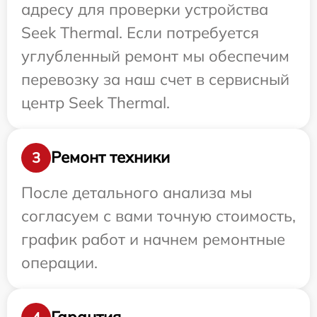
адресу для проверки устройства
Seek Thermal. Если потребуется
углубленный ремонт мы обеспечим
перевозку за наш счет в сервисный
центр Seek Thermal.
Ремонт техники
3
После детального анализа мы
согласуем с вами точную стоимость,
график работ и начнем ремонтные
операции.