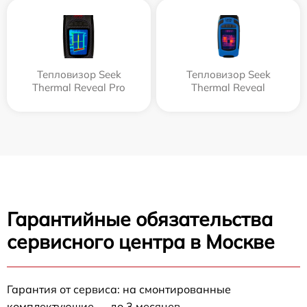
Тепловизор Seek
Тепловизор Seek
Thermal Reveal Pro
Thermal Reveal
Гарантийные обязательства
сервисного центра в Москве
Гарантия от сервиса: на смонтированные
комплектующие — до 3 месяцев.