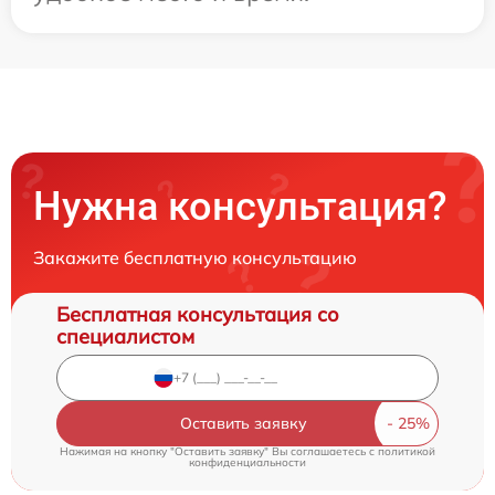
Нужна консультация?
Закажите бесплатную консультацию
Бесплатная консультация со
специалистом
Оставить заявку
Нажимая на кнопку "Оставить заявку" Вы соглашаетесь c
политикой
конфиденциальности