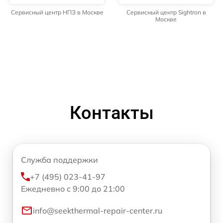
Сервисный центр НПЗ в Москве
Сервисный центр Sightron в
Москве
Контакты
Служба поддержки
+7 (495) 023-41-97
Ежедневно с 9:00 до 21:00
info@seekthermal-repair-center.ru