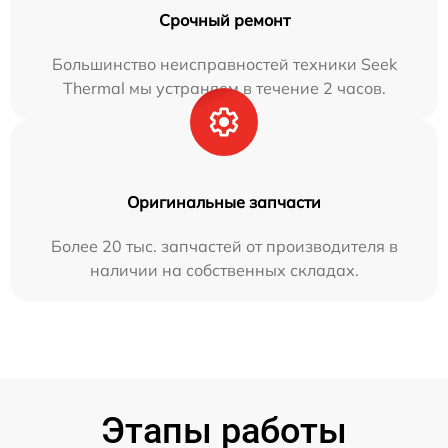
Срочный ремонт
Большинство неисправностей техники Seek
Thermal мы устраняем в течение 2 часов.
Оригинальные запчасти
Более 20 тыс. запчастей от производителя в
наличии на собственных складах.
Этапы работы