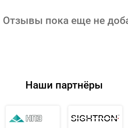
Отзывы пока еще не до
Наши партнёры