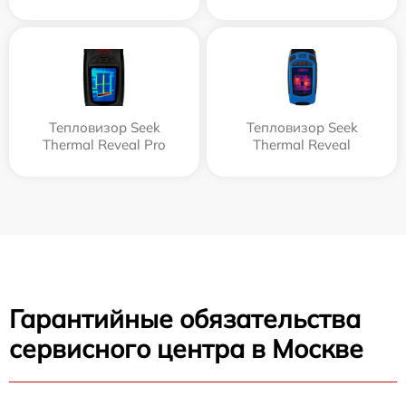
Тепловизор Seek
Тепловизор Seek
Thermal Reveal Pro
Thermal Reveal
Гарантийные обязательства
сервисного центра в Москве