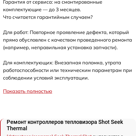
Гарантия от сервиса: на смонтированные
комплектующие — до 3 месяцев.
Что считается гарантийным случаем?
Для работ: Повторное проявление дефекта, который
прямо обусловлен с качеством проведенного ремонта
(например, неправильная установка запчасти).
Для комплектующих: Внезапная поломка, утрата
работоспособности или техническим параметрам при
соблюдении условий эксплуатации.
Показать полностью
Ремонт контроллеров тепловизора Shot Seek
Thermal