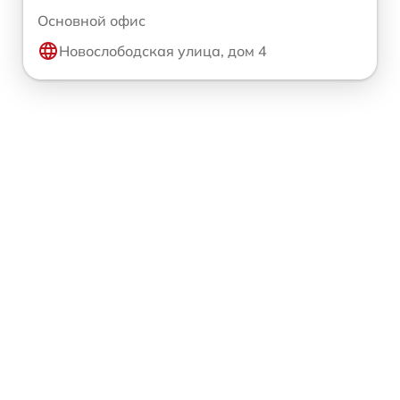
Основной офис
Новослободская улица, дом 4