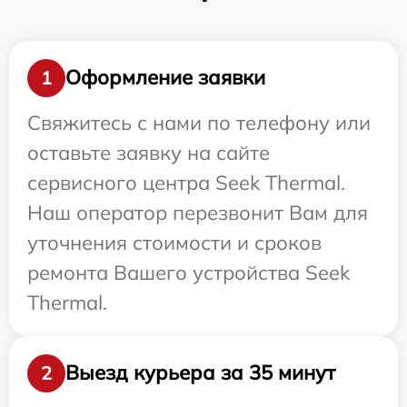
Оформление заявки
1
Свяжитесь с нами по телефону или
оставьте заявку на сайте
сервисного центра Seek Thermal.
Наш оператор перезвонит Вам для
уточнения стоимости и сроков
ремонта Вашего устройства Seek
Thermal.
Выезд курьера за 35 минут
2