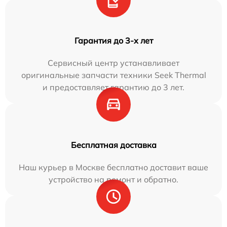
Гарантия до 3-х лет
Сервисный центр устанавливает
оригинальные запчасти техники Seek Thermal
и предоставляет гарантию до 3 лет.
Бесплатная доставка
Наш курьер в Москве бесплатно доставит ваше
устройство на ремонт и обратно.