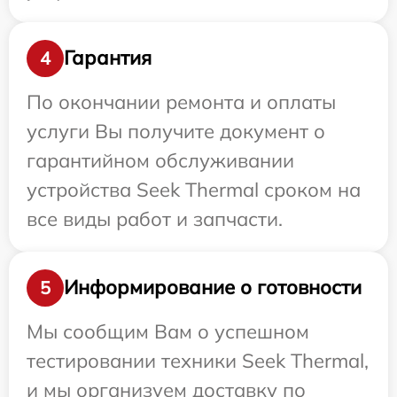
Гарантия
4
По окончании ремонта и оплаты
услуги Вы получите документ о
гарантийном обслуживании
устройства Seek Thermal сроком на
все виды работ и запчасти.
Информирование о готовности
5
Мы сообщим Вам о успешном
тестировании техники Seek Thermal,
и мы организуем доставку по