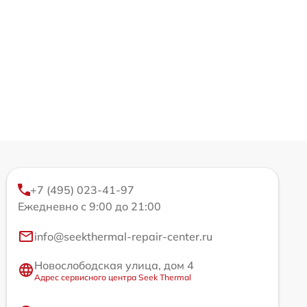
+7 (495) 023-41-97
Ежедневно с 9:00 до 21:00
info@seekthermal-repair-center.ru
Новослободская улица, дом 4
Адрес сервисного центра Seek Thermal