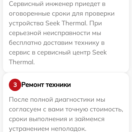
Сервисный инженер приедет в
оговоренные сроки для проверки
устройства Seek Thermal. При
серьезной неисправности мы
бесплатно доставим технику в
сервис в сервисный центр Seek
Thermal.
Ремонт техники
3
После полной диагностики мы
согласуем с вами точную стоимость,
сроки выполнения и займемся
устранением неполадок.