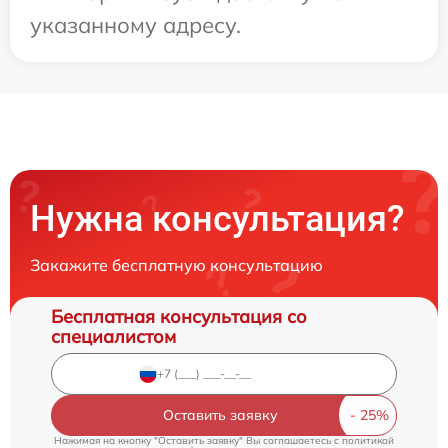
указанному адресу.
Нужна консультация?
Закажите бесплатную консультацию
Бесплатная консультация со
специалистом
Оставить заявку
Нажимая на кнопку "Оставить заявку" Вы соглашаетесь c
политикой