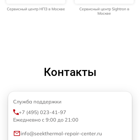
Сервисный центр НПЗ в Москве
Сервисный центр Sightron в
Москве
Контакты
Служба поддержки
+7 (495) 023-41-97
Ежедневно с 9:00 до 21:00
info@seekthermal-repair-center.ru