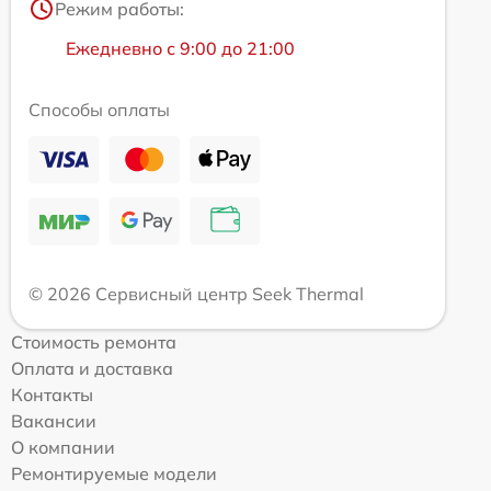
Режим работы:
Ежедневно с 9:00 до 21:00
Способы оплаты
© 2026 Сервисный центр Seek Thermal
Стоимость ремонта
Оплата и доставка
Контакты
Вакансии
О компании
Ремонтируемые модели