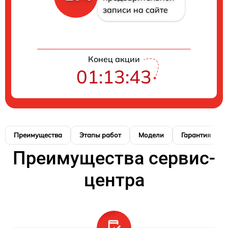
записи на сайте
Конец акции
01:13:42
Преимущества
Этапы работ
Модели
Гарантия
Преимущества сервис-
центра