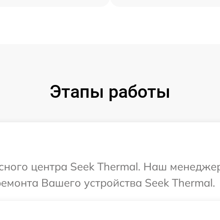
Этапы работы
исного центра Seek Thermal. Наш менедже
ремонта Вашего устройства Seek Thermal.