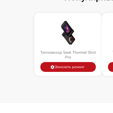
Тепловизор Seek Thermal Shot
Pro
Заказать ремонт