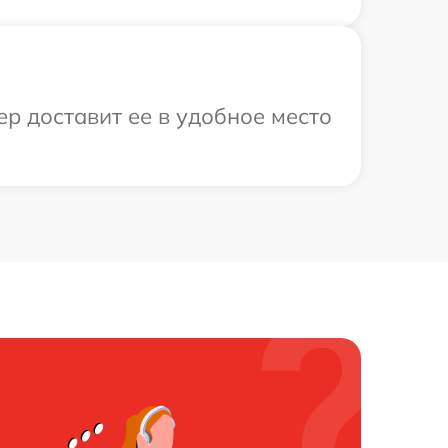
р доставит ее в удобное место