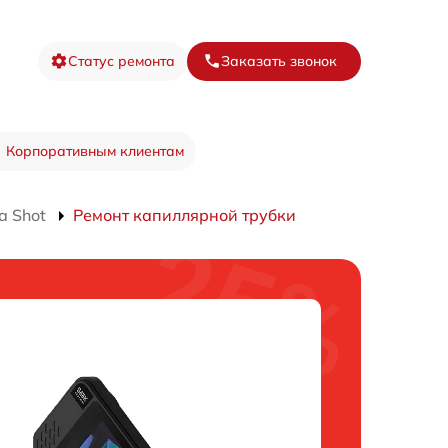
Статус ремонта
Заказать звонок
Корпоративным клиентам
а Shot
Ремонт капиллярной трубки