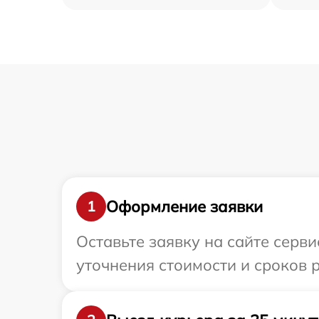
Оформление заявки
1
Оставьте заявку на сайте серв
уточнения стоимости и сроков 