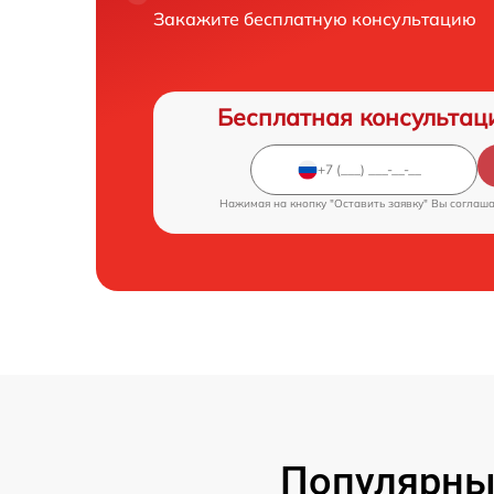
Закажите бесплатную консультацию
Бесплатная консультац
Нажимая на кнопку "Оставить заявку" Вы соглаш
Популярны