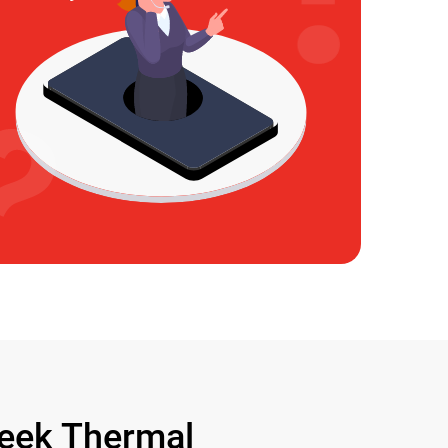
ek Thermal