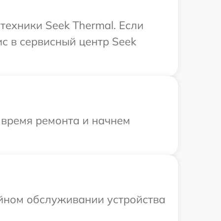
техники Seek Thermal. Если
с в сервисный центр Seek
 время ремонта и начнем
ийном обслуживании устройства