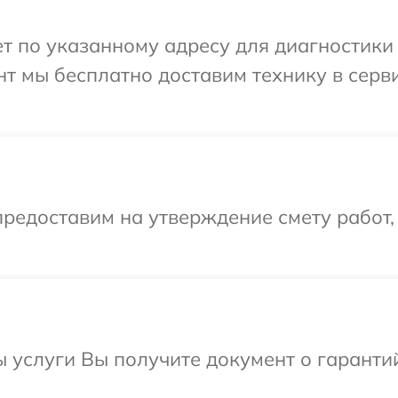
 по указанному адресу для диагностики 
т мы бесплатно доставим технику в серви
редоставим на утверждение смету работ,
ы услуги Вы получите документ о гарант