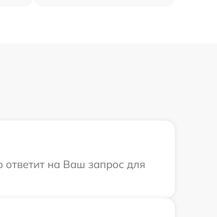
р ответит на Ваш запрос для