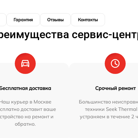
Гарантия
Отзывы
Контакты
реимущества сервис-цент
Бесплатная доставка
Срочный ремонт
Наш курьер в Москве
Большинство неисправн
сплатно доставит ваше
техники Seek Thermal
стройство на ремонт и
устраняем в течение 2 
обратно.