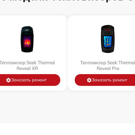
Тепловизор Seek Thermal
Тепловизор Seek Therma
Reveal XR
Reveal Pro
Заказать ремонт
Заказать ремонт