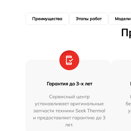
Преимущества
Этапы работ
Модели
П
Гарантия до 3-х лет
Сервисный центр
устанавливает оригинальные
бе
запчасти техники Seek Thermal
у
и предоставляет гарантию до 3
лет.