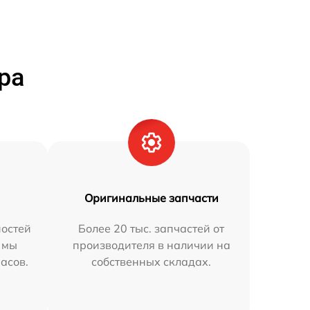
ра
Оригинальные запчасти
остей
Более 20 тыс. запчастей от
 мы
производителя в наличии на
часов.
собственных складах.