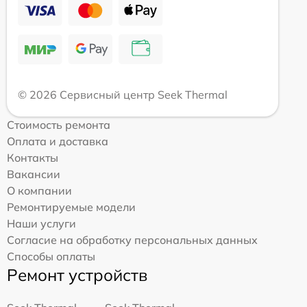
© 2026 Сервисный центр Seek Thermal
Стоимость ремонта
Оплата и доставка
Контакты
Вакансии
О компании
Ремонтируемые модели
Наши услуги
Согласие на обработку персональных данных
Способы оплаты
Ремонт устройств