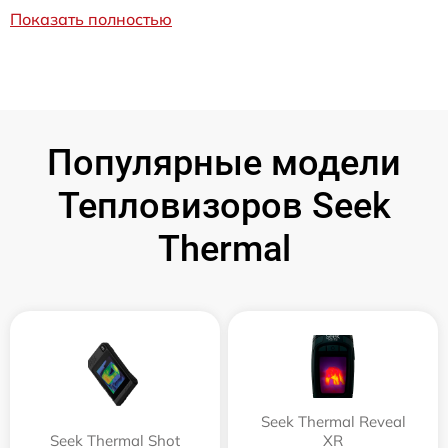
Показать полностью
Популярные модели
Тепловизоров Seek
Thermal
Seek Thermal Reveal
Seek Thermal Shot
XR