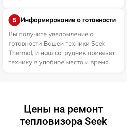
Информирование о готовности
5
Вы получите уведомление о
готовности Вашей техники Seek
Thermal, и наш сотрудник привезет
технику в удобное место и время.
Цены на ремонт
тепловизора Seek