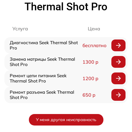
Thermal Shot Pro
Услуга
Цена
Диагностика Seek Thermal Shot
бесплатно
Pro
Замена матрицы Seek Thermal
1300 р
Shot Pro
Ремонт цепи питания Seek
1200 р
Thermal Shot Pro
Ремонт разъема Seek Thermal
650 р
Shot Pro
У меня другая неисправность