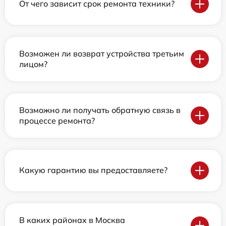
От чего зависит срок ремонта техники?
Возможен ли возврат устройства третьим
лицом?
Возможно ли получать обратную связь в
процессе ремонта?
Какую гарантию вы предоставляете?
В каких районах в Москва