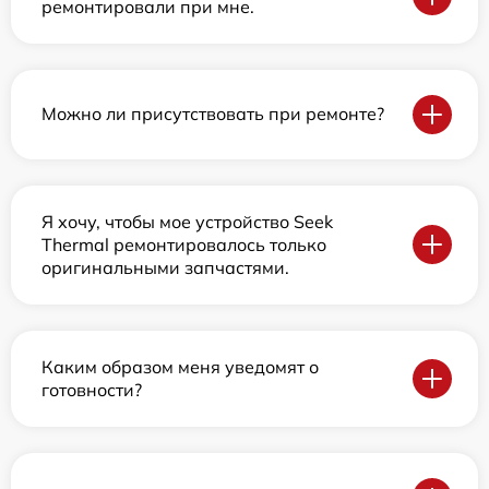
ремонтировали при мне.
Можно ли присутствовать при ремонте?
Я хочу, чтобы мое устройство Seek
Thermal ремонтировалось только
оригинальными запчастями.
Каким образом меня уведомят о
готовности?