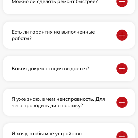
Можно ли сделать ремонт быстрее?
Есть ли гарантия на выполненные
работы?
Какая документация выдается?
Я уже знаю, в чем неисправность. Для
чего проводить диагностику?
Я хочу, чтобы мое устройство