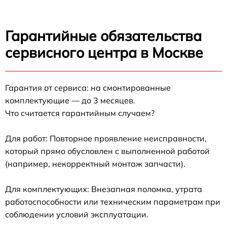
Гарантийные обязательства
сервисного центра в Москве
Гарантия от сервиса: на смонтированные
комплектующие — до 3 месяцев.
Что считается гарантийным случаем?
Для работ: Повторное проявление неисправности,
который прямо обусловлен с выполненной работой
(например, некорректный монтаж запчасти).
Для комплектующих: Внезапная поломка, утрата
работоспособности или техническим параметрам при
соблюдении условий эксплуатации.