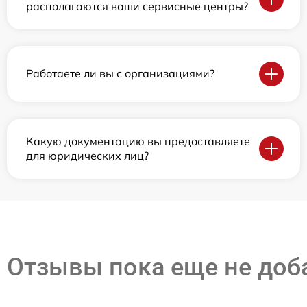
располагаются ваши сервисные центры?
Работаете ли вы с организациями?
Какую документацию вы предоставляете
для юридических лиц?
Отзывы пока еще не до