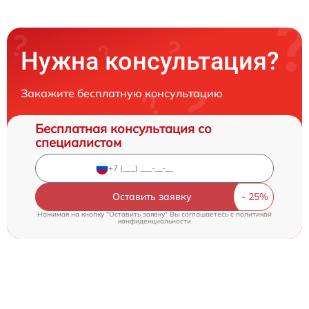
Нужна консультация?
Закажите бесплатную консультацию
Бесплатная консультация со
специалистом
Оставить заявку
Нажимая на кнопку "Оставить заявку" Вы соглашаетесь c
политикой
конфиденциальности