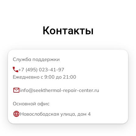
Контакты
Служба поддержки
+7 (495) 023-41-97
Ежедневно с 9:00 до 21:00
info@seekthermal-repair-center.ru
Основной офис
Новослободская улица, дом 4