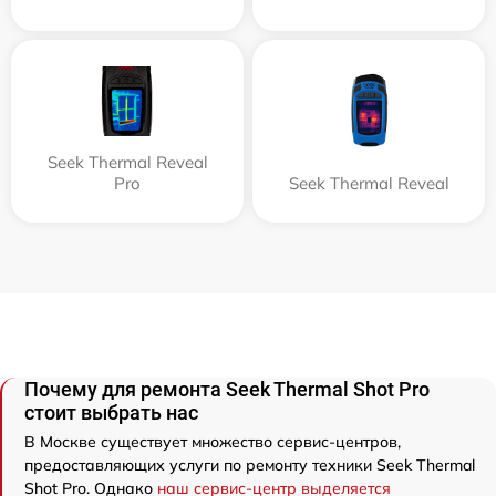
Seek Thermal Reveal
Pro
Seek Thermal Reveal
Почему для ремонта Seek Thermal Shot Pro
стоит выбрать нас
В Москве существует множество сервис-центров,
предоставляющих услуги по ремонту техники Seek Thermal
Shot Pro. Однако
наш сервис-центр выделяется