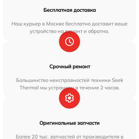
Бесплатная доставка
Наш курьер в Москве бесплатно доставит ваше
устройство на ремонт и обратно.
Срочный ремонт
Большинство неисправностей техники Seek
Thermal мы устраняем в течение 2 часов.
Оригинальные запчасти
Более 20 тыс. запчастей от производителя в