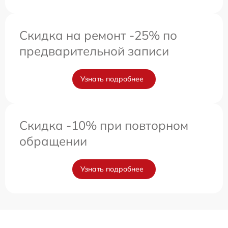
Скидка на ремонт -25% по
предварительной записи
Узнать подробнее
Скидка -10% при повторном
обращении
Узнать подробнее