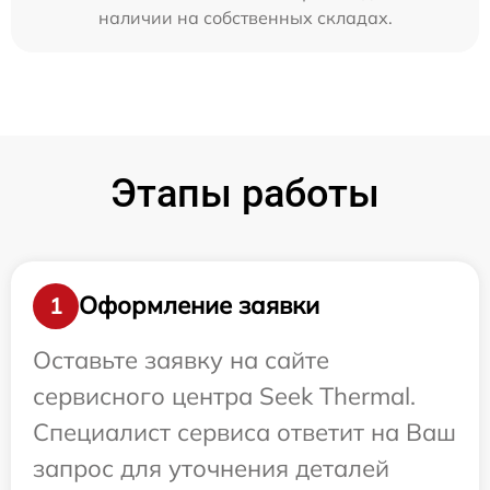
наличии на собственных складах.
Этапы работы
Оформление заявки
1
Оставьте заявку на сайте
сервисного центра Seek Thermal.
Специалист сервиса ответит на Ваш
запрос для уточнения деталей