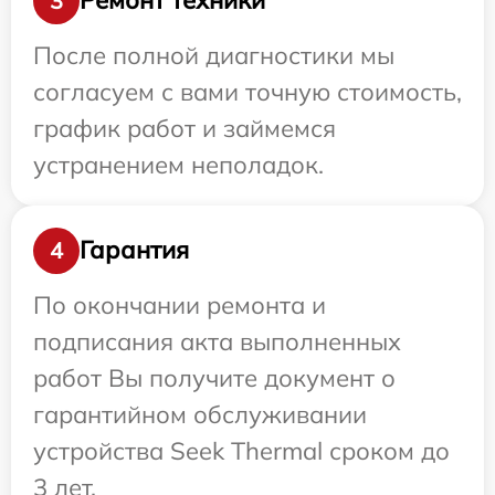
Ремонт техники
3
После полной диагностики мы
согласуем с вами точную стоимость,
график работ и займемся
устранением неполадок.
Гарантия
4
По окончании ремонта и
подписания акта выполненных
работ Вы получите документ о
гарантийном обслуживании
устройства Seek Thermal сроком до
3 лет.