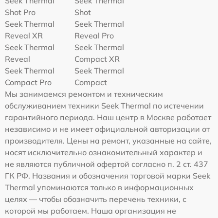
Seek Thermal
Seek Thermal
Shot Pro
Shot
Seek Thermal
Seek Thermal
Reveal XR
Reveal Pro
Seek Thermal
Seek Thermal
Reveal
Compact XR
Seek Thermal
Seek Thermal
Compact Pro
Compact
Мы занимаемся ремонтом и техническим
обслуживанием техники Seek Thermal по истечении
гарантийного периода. Наш центр в Москве работает
независимо и не имеет официальной авторизации от
производителя. Цены на ремонт, указанные на сайте,
носят исключительно ознакомительный характер и
не являются публичной офертой согласно п. 2 ст. 437
ГК РФ. Названия и обозначения торговой марки Seek
Thermal упоминаются только в информационных
целях — чтобы обозначить перечень техники, с
которой мы работаем. Наша организация не