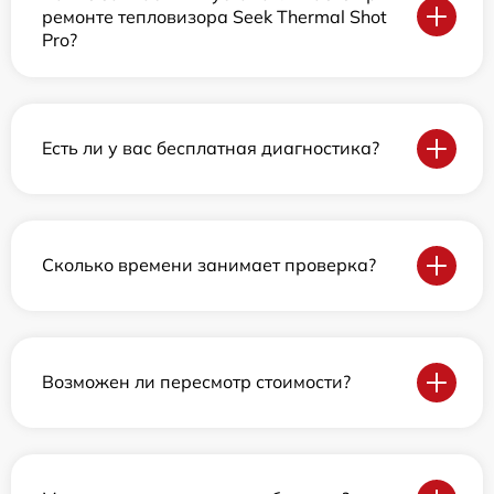
ремонте тепловизора Seek Thermal Shot
Pro?
Есть ли у вас бесплатная диагностика?
Сколько времени занимает проверка?
Возможен ли пересмотр стоимости?