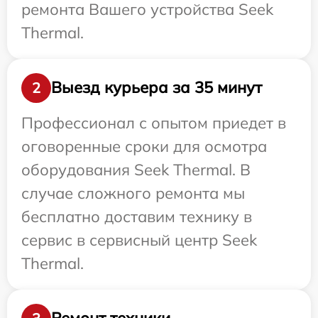
ремонта Вашего устройства Seek
Thermal.
Выезд курьера за 35 минут
2
Профессионал с опытом приедет в
оговоренные сроки для осмотра
оборудования Seek Thermal. В
случае сложного ремонта мы
бесплатно доставим технику в
сервис в сервисный центр Seek
Thermal.