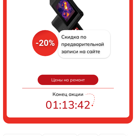
Скидка по
-20%
предварительной
записи на сайте
Цены на ремонт
Конец акции
01:13:41