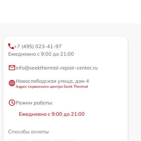
+7 (495) 023-41-97
Ежедневно с 9:00 до 21:00
info@seekthermal-repair-center.ru
Новослободская улица, дом 4
Адрес сервисного центра Seek Thermal
Режим работы:
Ежедневно с 9:00 до 21:00
Способы оплаты