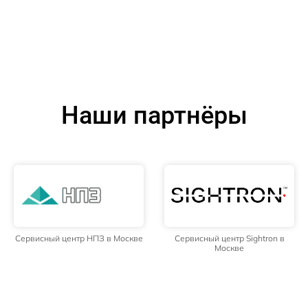
Наши партнёры
Сервисный центр НПЗ в Москве
Сервисный центр Sightron в
Москве