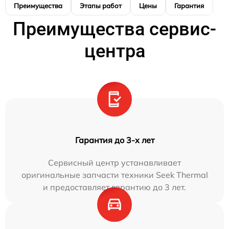
Преимущества
Этапы работ
Цены
Гарантия
М
Преимущества сервис-
центра
Гарантия до 3-х лет
Сервисный центр устанавливает
оригинальные запчасти техники Seek Thermal
и предоставляет гарантию до 3 лет.