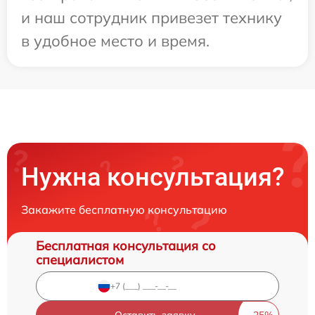
и наш сотрудник привезет технику
в удобное место и время.
Нужна консультация?
Закажите бесплатную консультацию
Бесплатная консультация со
специалистом
Оставить заявку