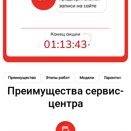
записи на сайте
Конец акции
01:13:42
Преимущества
Этапы работ
Модели
Гарантия
Преимущества сервис-
центра