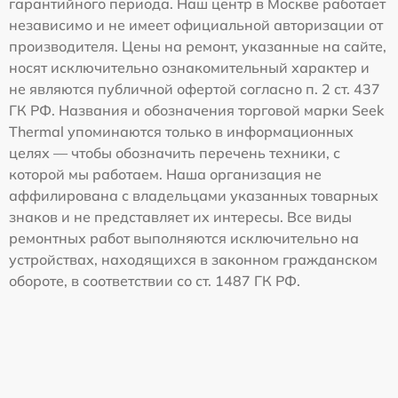
гарантийного периода. Наш центр в Москве работает
независимо и не имеет официальной авторизации от
производителя. Цены на ремонт, указанные на сайте,
носят исключительно ознакомительный характер и
не являются публичной офертой согласно п. 2 ст. 437
ГК РФ. Названия и обозначения торговой марки Seek
Thermal упоминаются только в информационных
целях — чтобы обозначить перечень техники, с
которой мы работаем. Наша организация не
аффилирована с владельцами указанных товарных
знаков и не представляет их интересы. Все виды
ремонтных работ выполняются исключительно на
устройствах, находящихся в законном гражданском
обороте, в соответствии со ст. 1487 ГК РФ.