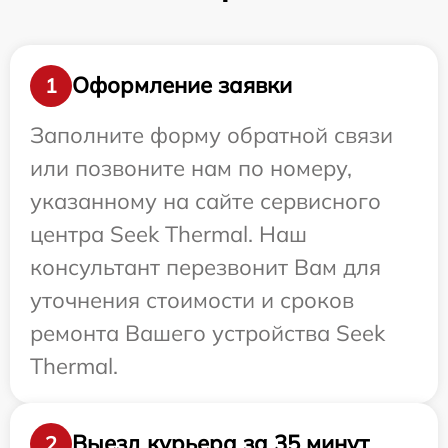
Оформление заявки
1
Заполните форму обратной связи
или позвоните нам по номеру,
указанному на сайте сервисного
центра Seek Thermal. Наш
консультант перезвонит Вам для
уточнения стоимости и сроков
ремонта Вашего устройства Seek
Thermal.
Выезд курьера за 35 минут
2