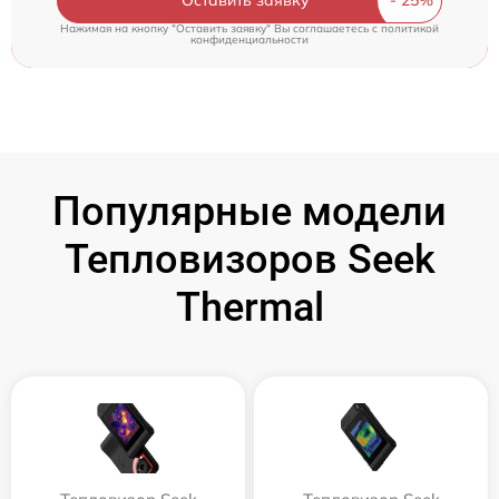
Нажимая на кнопку "Оставить заявку" Вы соглашаетесь c
политикой
конфиденциальности
Популярные модели
Тепловизоров Seek
Thermal