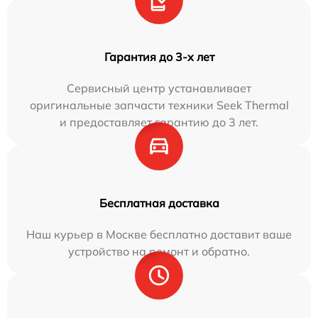
Гарантия до 3-х лет
Сервисный центр устанавливает
оригинальные запчасти техники Seek Thermal
и предоставляет гарантию до 3 лет.
Бесплатная доставка
Наш курьер в Москве бесплатно доставит ваше
устройство на ремонт и обратно.