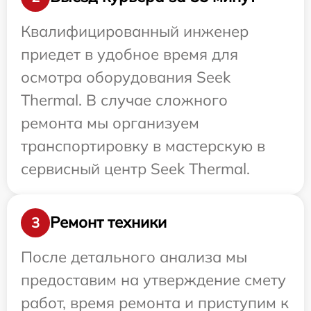
Квалифицированный инженер
приедет в удобное время для
осмотра оборудования Seek
Thermal. В случае сложного
ремонта мы организуем
транспортировку в мастерскую в
сервисный центр Seek Thermal.
Ремонт техники
3
После детального анализа мы
предоставим на утверждение смету
работ, время ремонта и приступим к