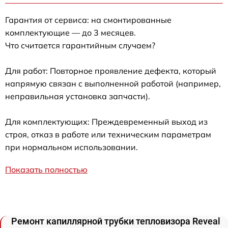
Гарантия от сервиса: на смонтированные
комплектующие — до 3 месяцев.
Что считается гарантийным случаем?
Для работ: Повторное проявление дефекта, который
напрямую связан с выполненной работой (например,
неправильная установка запчасти).
Для комплектующих: Преждевременный выход из
строя, отказ в работе или техническим параметрам
при нормальном использовании.
Показать полностью
Ремонт капиллярной трубки тепловизора Reveal