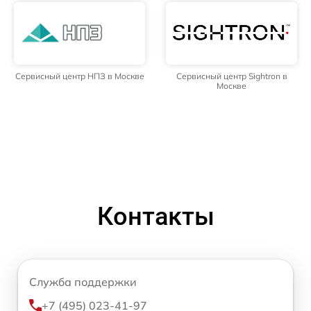
Сервисный центр НПЗ в Москве
Сервисный центр Sightron в
Москве
Контакты
Служба поддержки
+7 (495) 023-41-97