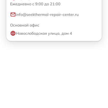
Ежедневно с 9:00 до 21:00
info@seekthermal-repair-center.ru
Основной офис
Новослободская улица, дом 4