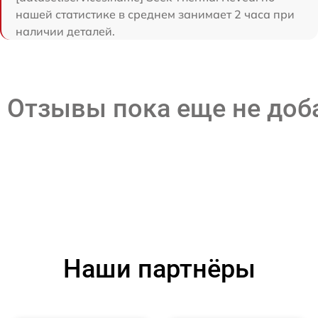
нашей статистике в среднем занимает 2 часа при
наличии деталей.
Отзывы пока еще не до
Наши партнёры