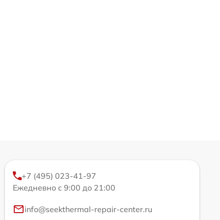
+7 (495) 023-41-97
Ежедневно с 9:00 до 21:00
info@seekthermal-repair-center.ru