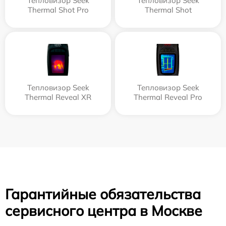
Тепловизор Seek
Тепловизор Seek
Thermal Shot Pro
Thermal Shot
Тепловизор Seek
Тепловизор Seek
Thermal Reveal XR
Thermal Reveal Pro
Гарантийные обязательства
сервисного центра в Москве