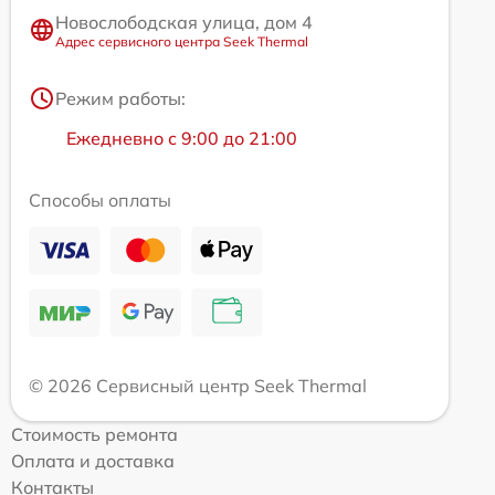
Новослободская улица, дом 4
Адрес сервисного центра Seek Thermal
Режим работы:
Ежедневно с 9:00 до 21:00
Способы оплаты
© 2026 Сервисный центр Seek Thermal
Стоимость ремонта
Оплата и доставка
Контакты