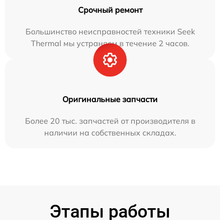
Срочный ремонт
Большинство неисправностей техники Seek
Thermal мы устраняем в течение 2 часов.
Оригинальные запчасти
Более 20 тыс. запчастей от производителя в
наличии на собственных складах.
Этапы работы