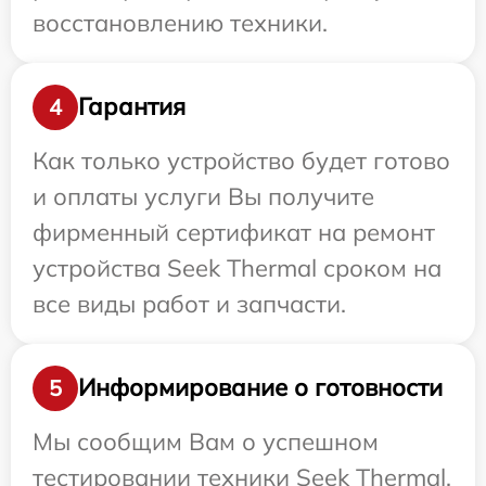
восстановлению техники.
Гарантия
4
Как только устройство будет готово
и оплаты услуги Вы получите
фирменный сертификат на ремонт
устройства Seek Thermal сроком на
все виды работ и запчасти.
Информирование о готовности
5
Мы сообщим Вам о успешном
тестировании техники Seek Thermal,