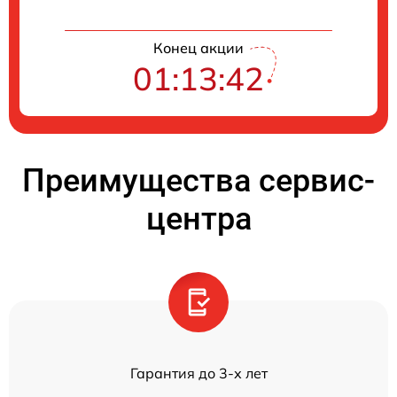
Конец акции
01:13:42
Преимущества сервис-
центра
Гарантия до 3-х лет