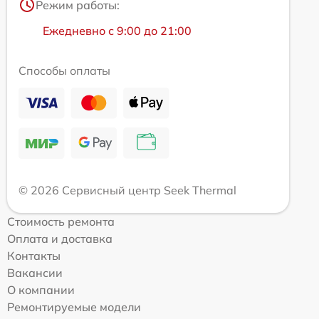
Режим работы:
Ежедневно с 9:00 до 21:00
Способы оплаты
© 2026 Сервисный центр Seek Thermal
Стоимость ремонта
Оплата и доставка
Контакты
Вакансии
О компании
Ремонтируемые модели