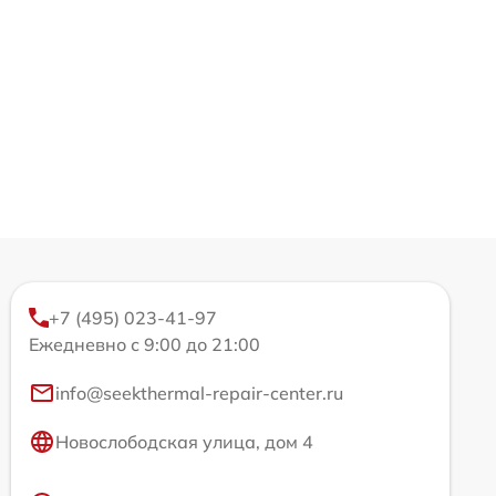
+7 (495) 023-41-97
Ежедневно с 9:00 до 21:00
info@seekthermal-repair-center.ru
Новослободская улица, дом 4