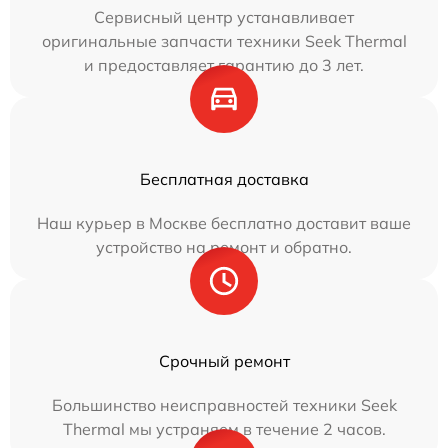
Сервисный центр устанавливает
оригинальные запчасти техники Seek Thermal
и предоставляет гарантию до 3 лет.
Бесплатная доставка
Наш курьер в Москве бесплатно доставит ваше
устройство на ремонт и обратно.
Срочный ремонт
Большинство неисправностей техники Seek
Thermal мы устраняем в течение 2 часов.