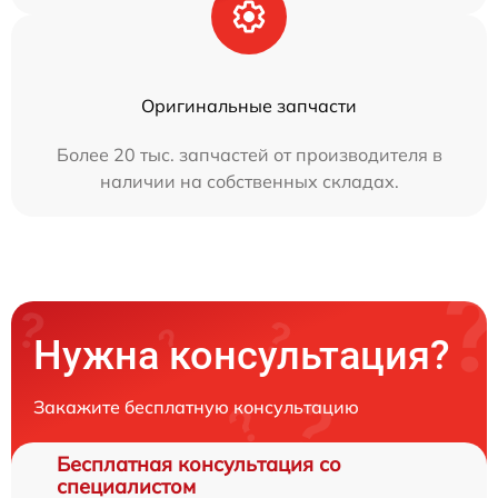
Оригинальные запчасти
Более 20 тыс. запчастей от производителя в
наличии на собственных складах.
Нужна консультация?
Закажите бесплатную консультацию
Бесплатная консультация со
специалистом