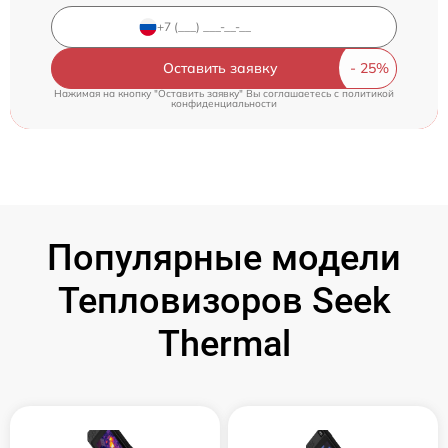
Оставить заявку
Нажимая на кнопку "Оставить заявку" Вы соглашаетесь c
политикой
конфиденциальности
Популярные модели
Тепловизоров Seek
Thermal