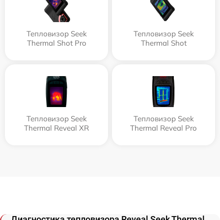
Тепловизор Seek
Тепловизор Seek
Thermal Shot Pro
Thermal Shot
Тепловизор Seek
Тепловизор Seek
Thermal Reveal XR
Thermal Reveal Pro
Диагностика тепловизора Reveal Seek Thermal