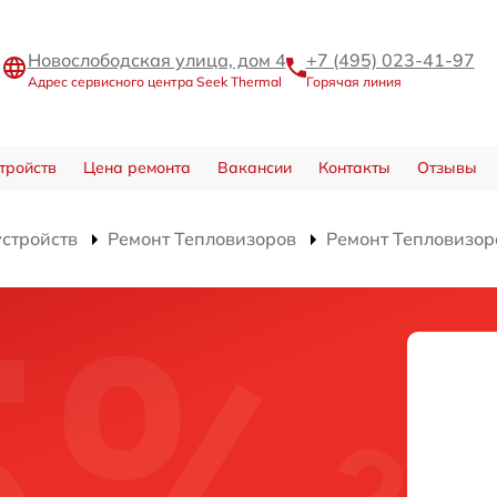
Новослободская улица, дом 4
+7 (495) 023-41-97
Адрес сервисного центра Seek Thermal
Горячая линия
тройств
Цена ремонта
Вакансии
Контакты
Отзывы
устройств
Ремонт Тепловизоров
Ремонт Тепловизор