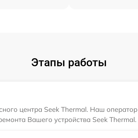
Этапы работы
исного центра Seek Thermal. Наш оператор
емонта Вашего устройства Seek Thermal.