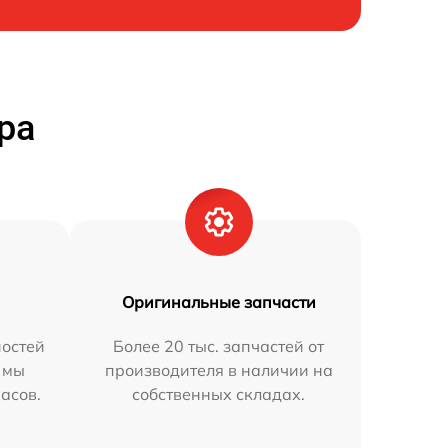
ра
Оригинальные запчасти
остей
Более 20 тыс. запчастей от
 мы
производителя в наличии на
часов.
собственных складах.