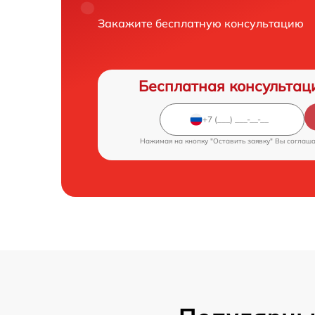
Закажите бесплатную консультацию
Бесплатная консультац
Нажимая на кнопку "Оставить заявку" Вы соглаш