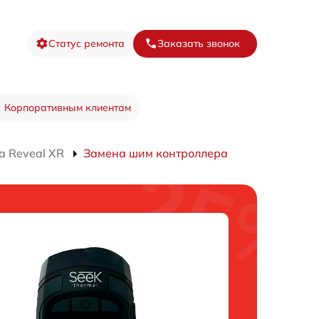
Статус ремонта
Заказать звонок
Корпоративным клиентам
а Reveal XR
Замена шим контроллера