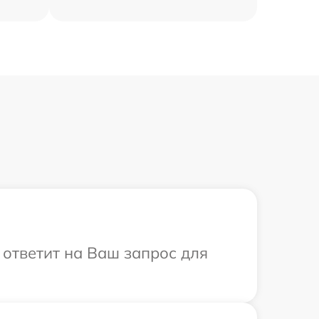
 ответит на Ваш запрос для