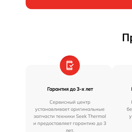
П
Гарантия до 3-х лет
Сервисный центр
устанавливает оригинальные
бе
запчасти техники Seek Thermal
у
и предоставляет гарантию до 3
лет.