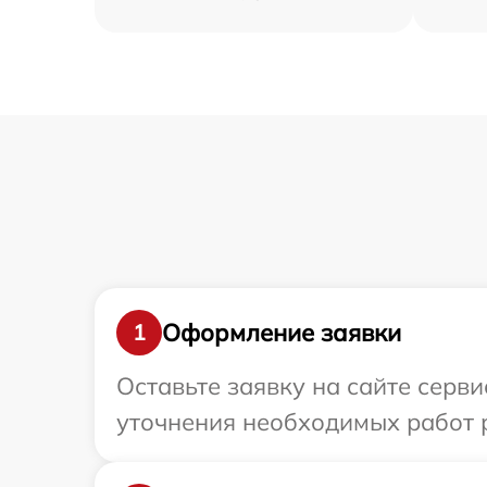
Оформление заявки
1
Оставьте заявку на сайте серв
уточнения необходимых работ р