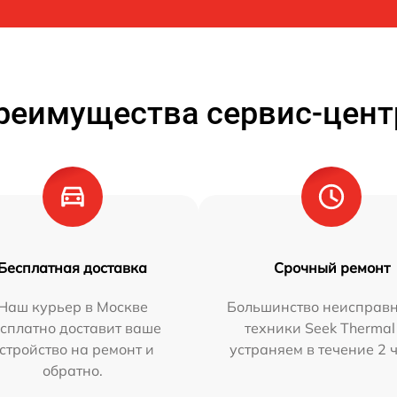
реимущества сервис-цент
Бесплатная доставка
Срочный ремонт
Наш курьер в Москве
Большинство неисправн
сплатно доставит ваше
техники Seek Thermal
стройство на ремонт и
устраняем в течение 2 
обратно.