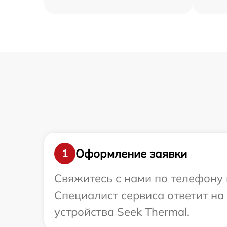
Оформление заявки
1
Свяжитесь с нами по телефону и
Специалист сервиса ответит н
устройства Seek Thermal.