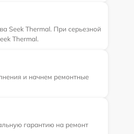
ва Seek Thermal. При серьезной
eek Thermal.
олнения и начнем ремонтные
иальную гарантию на ремонт