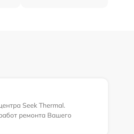
центра Seek Thermal.
 работ ремонта Вашего