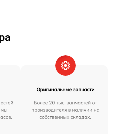
ра
Оригинальные запчасти
остей
Более 20 тыс. запчастей от
 мы
производителя в наличии на
часов.
собственных складах.