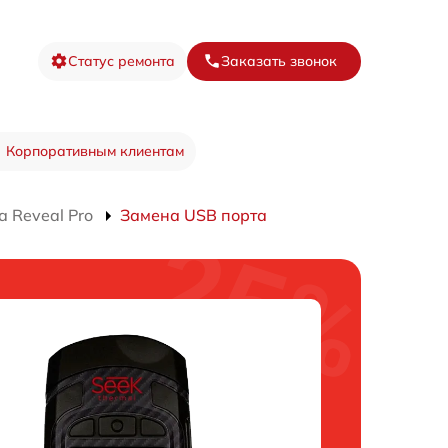
Статус ремонта
Заказать звонок
Корпоративным клиентам
 Reveal Pro
Замена USB порта