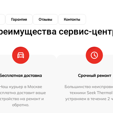
Гарантия
Отзывы
Контакты
реимущества сервис-цент
Бесплатная доставка
Срочный ремонт
Наш курьер в Москве
Большинство неисправн
сплатно доставит ваше
техники Seek Thermal
стройство на ремонт и
устраняем в течение 2 
обратно.