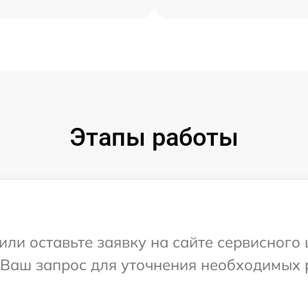
Этапы работы
ли оставьте заявку на сайте сервисного 
а Ваш запрос для уточнения необходимых