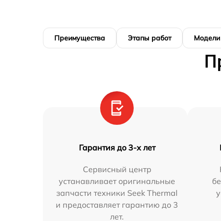
Преимущества
Этапы работ
Модели
П
Гарантия до 3-х лет
Сервисный центр
устанавливает оригинальные
бе
запчасти техники Seek Thermal
у
и предоставляет гарантию до 3
лет.