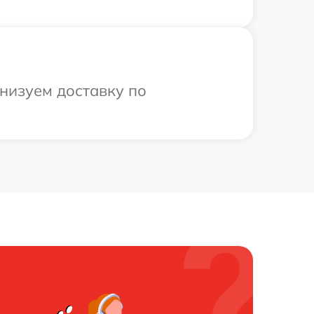
низуем доставку по