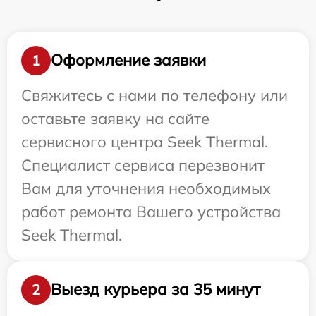
Оформление заявки
1
Свяжитесь с нами по телефону или
оставьте заявку на сайте
сервисного центра Seek Thermal.
Специалист сервиса перезвонит
Вам для уточнения необходимых
работ ремонта Вашего устройства
Seek Thermal.
Выезд курьера за 35 минут
2