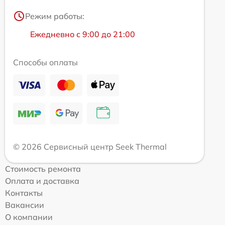
Режим работы:
Ежедневно с 9:00 до 21:00
Способы оплаты
© 2026 Сервисный центр Seek Thermal
Стоимость ремонта
Оплата и доставка
Контакты
Вакансии
О компании