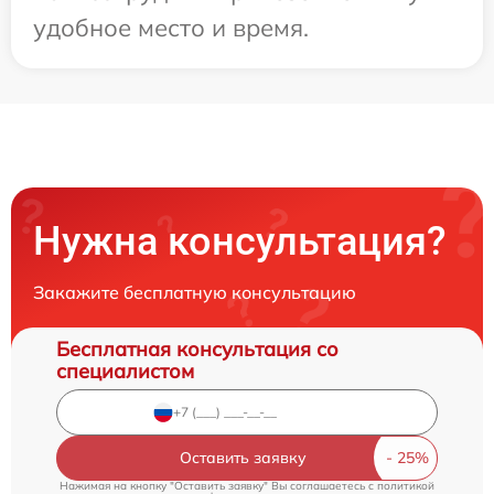
удобное место и время.
Нужна консультация?
Закажите бесплатную консультацию
Бесплатная консультация со
специалистом
Оставить заявку
Нажимая на кнопку "Оставить заявку" Вы соглашаетесь c
политикой