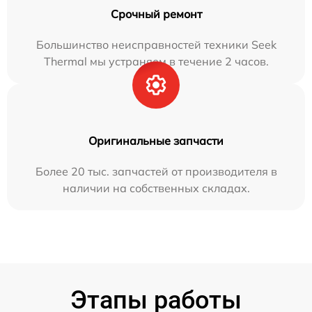
Срочный ремонт
Большинство неисправностей техники Seek
Thermal мы устраняем в течение 2 часов.
Оригинальные запчасти
Более 20 тыс. запчастей от производителя в
наличии на собственных складах.
Этапы работы