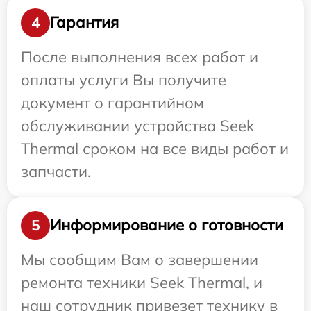
Гарантия
4
После выполнения всех работ и
оплаты услуги Вы получите
документ о гарантийном
обслуживании устройства Seek
Thermal сроком на все виды работ и
запчасти.
Информирование о готовности
5
Мы сообщим Вам о завершении
ремонта техники Seek Thermal, и
наш сотрудник привезет технику в