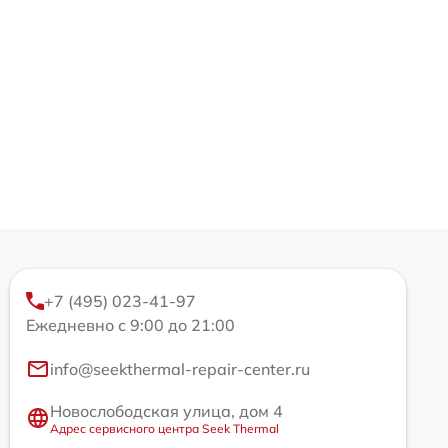
+7 (495) 023-41-97
Ежедневно с 9:00 до 21:00
info@seekthermal-repair-center.ru
Новослободская улица, дом 4
Адрес сервисного центра Seek Thermal