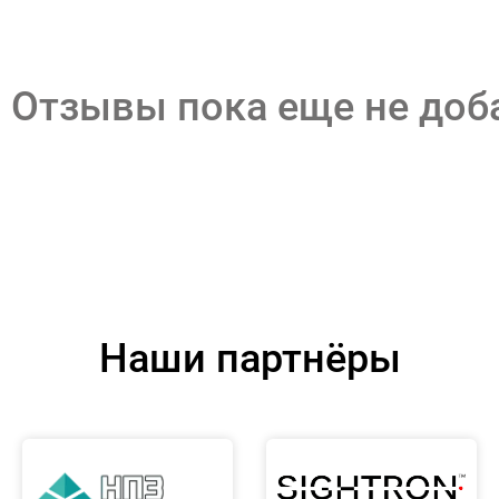
Отзывы пока еще не до
Наши партнёры