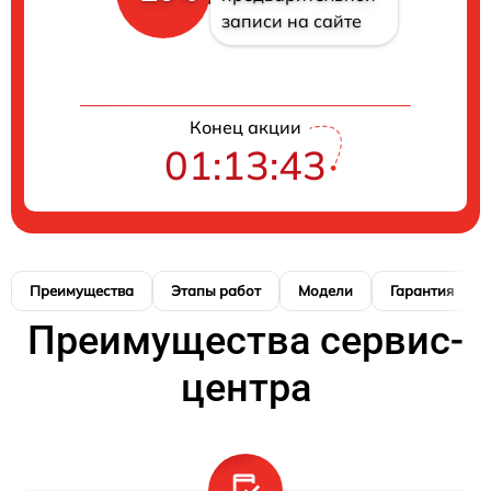
записи на сайте
Конец акции
01:13:42
Преимущества
Этапы работ
Модели
Гарантия
Преимущества сервис-
центра