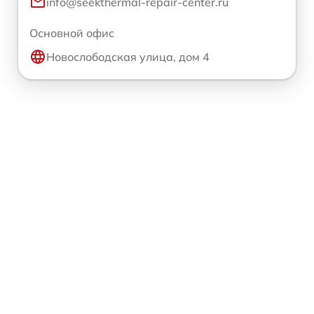
info@seekthermal-repair-center.ru
Основной офис
Новослободская улица, дом 4