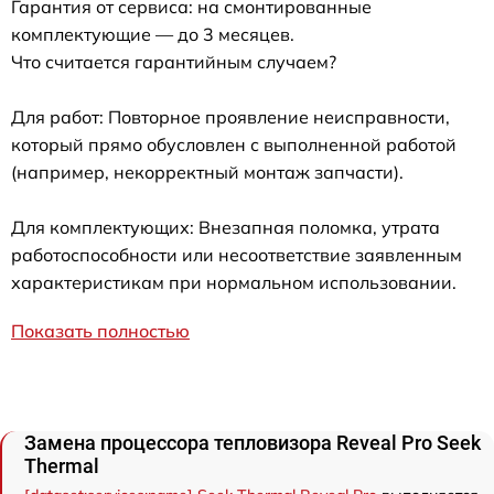
Гарантия от сервиса: на смонтированные
комплектующие — до 3 месяцев.
Что считается гарантийным случаем?
Для работ: Повторное проявление неисправности,
который прямо обусловлен с выполненной работой
(например, некорректный монтаж запчасти).
Для комплектующих: Внезапная поломка, утрата
работоспособности или несоответствие заявленным
характеристикам при нормальном использовании.
Показать полностью
Замена процессора тепловизора Reveal Pro Seek
Thermal