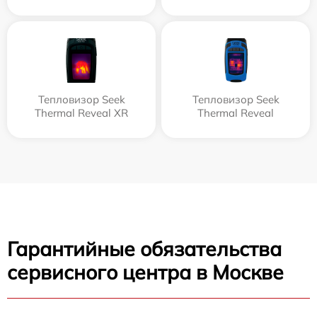
Тепловизор Seek
Тепловизор Seek
Thermal Reveal XR
Thermal Reveal
Гарантийные обязательства
сервисного центра в Москве