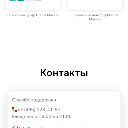
Сервисный центр НПЗ в Москве
Сервисный центр Sightron в
Москве
Контакты
Служба поддержки
+7 (495) 023-41-97
Ежедневно с 9:00 до 21:00