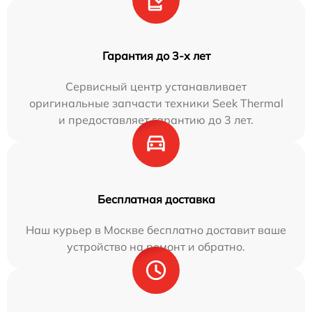
Гарантия до 3-х лет
Сервисный центр устанавливает
оригинальные запчасти техники Seek Thermal
и предоставляет гарантию до 3 лет.
Бесплатная доставка
Наш курьер в Москве бесплатно доставит ваше
устройство на ремонт и обратно.