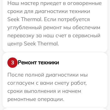
Наш мастер приедет в оговоренные
сроки для диагностики техники
Seek Thermal. Если потребуется
углубленный ремонт мы обеспечим
перевозку за наш счет в сервисный
центр Seek Thermal.
Ремонт техники
3
После полной диагностики мы
согласуем с вами смету работ,
сроки выполнения и начнем
ремонтные операции.