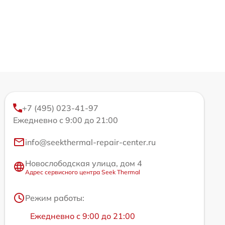
+7 (495) 023-41-97
Ежедневно с 9:00 до 21:00
info@seekthermal-repair-center.ru
Новослободская улица, дом 4
Адрес сервисного центра Seek Thermal
Режим работы:
Ежедневно с 9:00 до 21:00