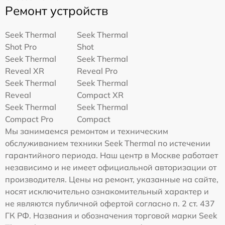
Ремонт устройств
Seek Thermal
Seek Thermal
Shot Pro
Shot
Seek Thermal
Seek Thermal
Reveal XR
Reveal Pro
Seek Thermal
Seek Thermal
Reveal
Compact XR
Seek Thermal
Seek Thermal
Compact Pro
Compact
Мы занимаемся ремонтом и техническим
обслуживанием техники Seek Thermal по истечении
гарантийного периода. Наш центр в Москве работает
независимо и не имеет официальной авторизации от
производителя. Цены на ремонт, указанные на сайте,
носят исключительно ознакомительный характер и
не являются публичной офертой согласно п. 2 ст. 437
ГК РФ. Названия и обозначения торговой марки Seek