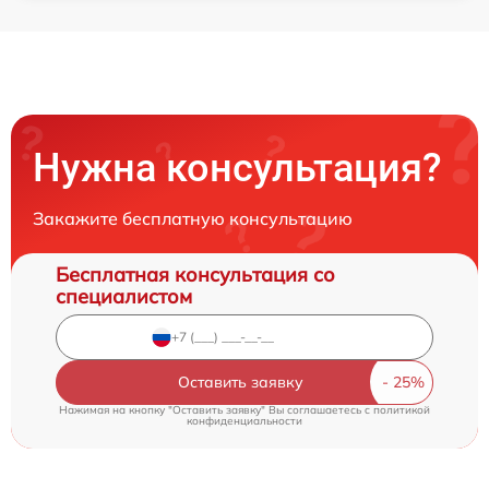
Нужна консультация?
Закажите бесплатную консультацию
Бесплатная консультация со
специалистом
Оставить заявку
Нажимая на кнопку "Оставить заявку" Вы соглашаетесь c
политикой
конфиденциальности