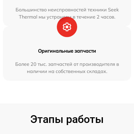
Большинство неисправностей техники Seek
Thermal мы устраняем в течение 2 часов.
Оригинальные запчасти
Более 20 тыс. запчастей от производителя в
наличии на собственных складах.
Этапы работы