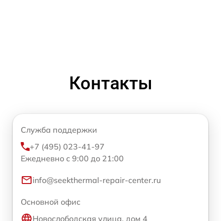
Контакты
Служба поддержки
+7 (495) 023-41-97
Ежедневно с 9:00 до 21:00
info@seekthermal-repair-center.ru
Основной офис
Новослободская улица, дом 4