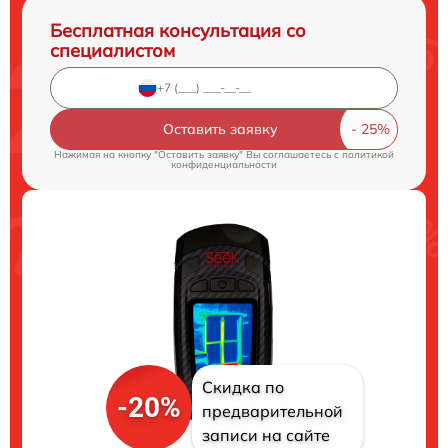
Бесплатная консультация со
специалистом
Оставить заявку
Нажимая на кнопку "Оставить заявку" Вы соглашаетесь c
политикой
конфиденциальности
Скидка по
-20%
предварительной
записи на сайте