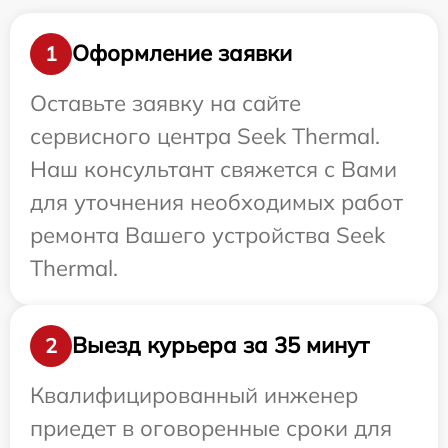
Оформление заявки
1
Оставьте заявку на сайте
сервисного центра Seek Thermal.
Наш консультант свяжется с Вами
для уточнения необходимых работ
ремонта Вашего устройства Seek
Thermal.
Выезд курьера за 35 минут
2
Квалифицированный инженер
приедет в оговоренные сроки для