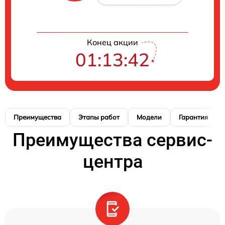
Конец акции
01:13:41
Преимущества
Этапы работ
Модели
Гарантия
Преимущества сервис-
центра