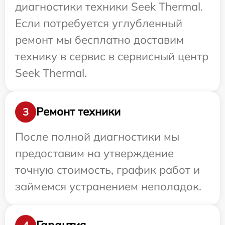
диагностики техники Seek Thermal.
Если потребуется углубленный
ремонт мы бесплатно доставим
технику в сервис в сервисный центр
Seek Thermal.
Ремонт техники
3
После полной диагностики мы
предоставим на утверждение
точную стоимость, график работ и
займемся устранением неполадок.