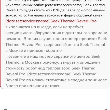
качестве наших работ. [dataset:services:name] Seek Thermal
Reveal Pro будет стоить на -15% дешевле при оформлении
заказа на сайте через звонок или форму обратной связи.
[dataset:services:name] Seek Thermal Reveal Pro
выполняется на выезде, если не требует
специального оборудования и длительного времени
ремонта. В таких случаях наш мастер привезет Seek
Thermal Reveal Pro в сервисный центр Seek Thermal
в Москве и привезет обратно.
Позвоните и наш мастер сервисного центра Seek
Thermal в Москве проконсультирует и определит
стоимость работ над тепловизора Seek Thermal
Reveal Pro. [dataset:services:name] Seek Thermal
Reveal Pro по нашей статистике в среднем занимает
3 часа при наличии деталей.