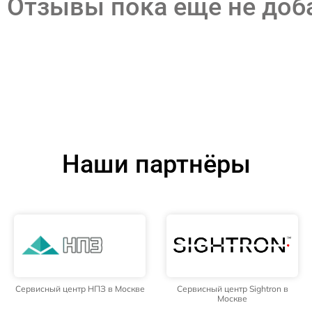
Отзывы пока еще не до
Наши партнёры
Сервисный центр НПЗ в Москве
Сервисный центр Sightron в
Москве