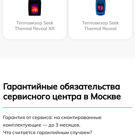
Тепловизор Seek
Тепловизор Seek
Thermal Reveal XR
Thermal Reveal
Гарантийные обязательства
сервисного центра в Москве
Гарантия от сервиса: на смонтированные
комплектующие — до 3 месяцев.
Что считается гарантийным случаем?