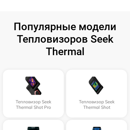
Популярные модели
Тепловизоров Seek
Thermal
Тепловизор Seek
Тепловизор Seek
Thermal Shot Pro
Thermal Shot