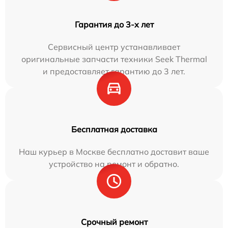
Гарантия до 3-х лет
Сервисный центр устанавливает
оригинальные запчасти техники Seek Thermal
и предоставляет гарантию до 3 лет.
Бесплатная доставка
Наш курьер в Москве бесплатно доставит ваше
устройство на ремонт и обратно.
Срочный ремонт