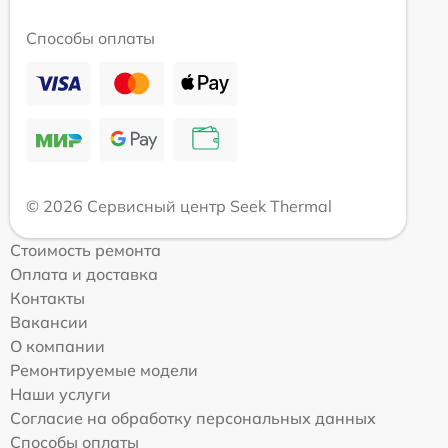
Способы оплаты
© 2026 Сервисный центр Seek Thermal
Стоимость ремонта
Оплата и доставка
Контакты
Вакансии
О компании
Ремонтируемые модели
Наши услуги
Согласие на обработку персональных данных
Способы оплаты