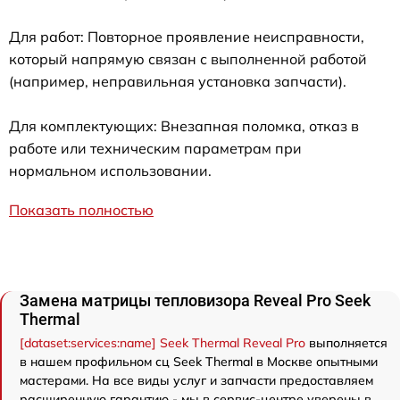
Для работ: Повторное проявление неисправности,
который напрямую связан с выполненной работой
(например, неправильная установка запчасти).
Для комплектующих: Внезапная поломка, отказ в
работе или техническим параметрам при
нормальном использовании.
Показать полностью
Замена матрицы тепловизора Reveal Pro Seek
Thermal
[dataset:services:name] Seek Thermal Reveal Pro
выполняется
в нашем профильном сц Seek Thermal в Москве опытными
мастерами. На все виды услуг и запчасти предоставляем
расширенную гарантию - мы в сервис-центре уверены в