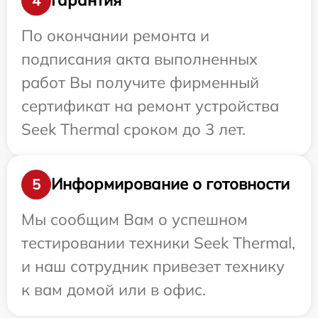
Гарантия
4
По окончании ремонта и
подписания акта выполненных
работ Вы получите фирменный
сертификат на ремонт устройства
Seek Thermal сроком до 3 лет.
Информирование о готовности
5
Мы сообщим Вам о успешном
тестировании техники Seek Thermal,
и наш сотрудник привезет технику
к вам домой или в офис.