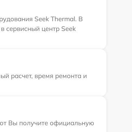
удования Seek Thermal. В
в сервисный центр Seek
ый расчет, время ремонта и
абот Вы получите официальную