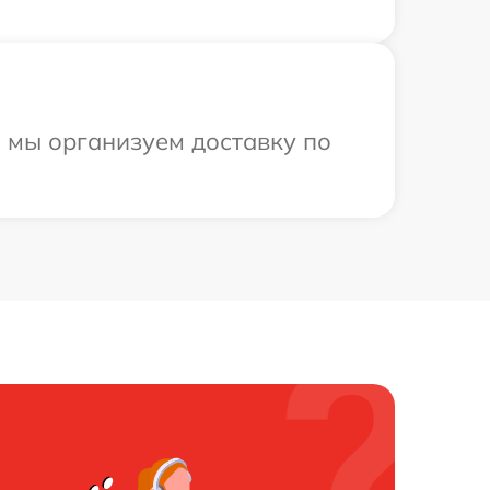
и мы организуем доставку по