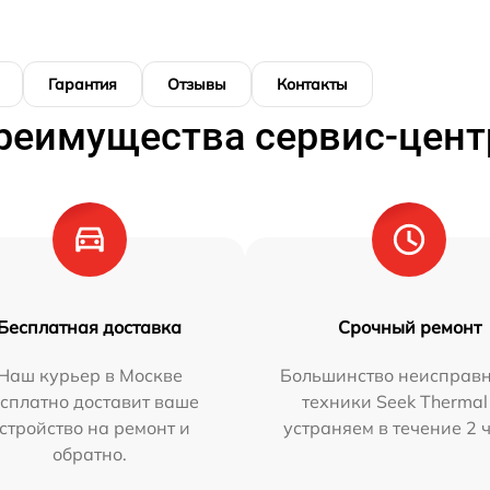
Гарантия
Отзывы
Контакты
реимущества сервис-цент
Бесплатная доставка
Срочный ремонт
Наш курьер в Москве
Большинство неисправн
сплатно доставит ваше
техники Seek Thermal
стройство на ремонт и
устраняем в течение 2 
обратно.