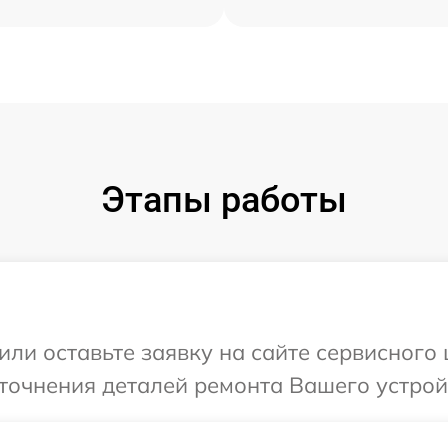
Этапы работы
или оставьте заявку на сайте сервисного 
точнения деталей ремонта Вашего устройс