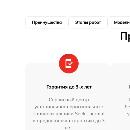
Преимущества
Этапы работ
Модели
П
Гарантия до 3-х лет
Сервисный центр
устанавливает оригинальные
бе
запчасти техники Seek Thermal
у
и предоставляет гарантию до 3
лет.