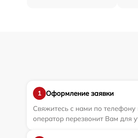
Оформление заявки
1
Свяжитесь с нами по телефону 
оператор перезвонит Вам для у