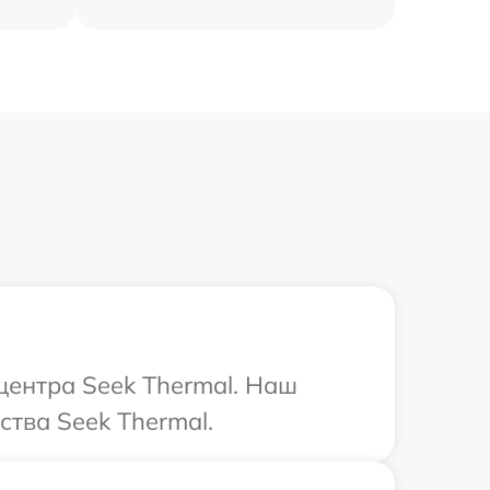
центра Seek Thermal. Наш
тва Seek Thermal.