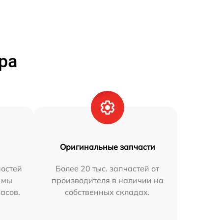
ра
Оригинальные запчасти
остей
Более 20 тыс. запчастей от
 мы
производителя в наличии на
часов.
собственных складах.