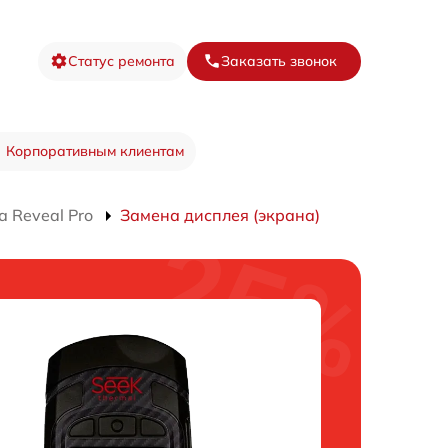
Статус ремонта
Заказать звонок
Корпоративным клиентам
 Reveal Pro
Замена дисплея (экрана)