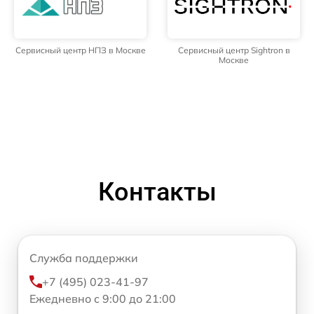
Сервисный центр НПЗ в Москве
Сервисный центр Sightron в
Москве
Контакты
Служба поддержки
+7 (495) 023-41-97
Ежедневно с 9:00 до 21:00