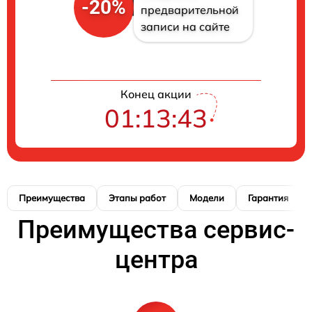
-20%
предварительной
записи на сайте
Конец акции
01:13:42
Преимущества
Этапы работ
Модели
Гарантия
Преимущества сервис-
центра