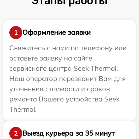
Этапы работы
Оформление заявки
1
Свяжитесь с нами по телефону или
оставьте заявку на сайте
сервисного центра Seek Thermal.
Наш оператор перезвонит Вам для
уточнения стоимости и сроков
ремонта Вашего устройства Seek
Thermal.
Выезд курьера за 35 минут
2