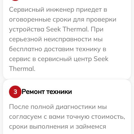
Сервисный инженер приедет в
оговоренные сроки для проверки
устройства Seek Thermal. При
серьезной неисправности мы
бесплатно доставим технику в
сервис в сервисный центр Seek
Thermal.
Ремонт техники
3
После полной диагностики мы
согласуем с вами точную стоимость,
сроки выполнения и займемся