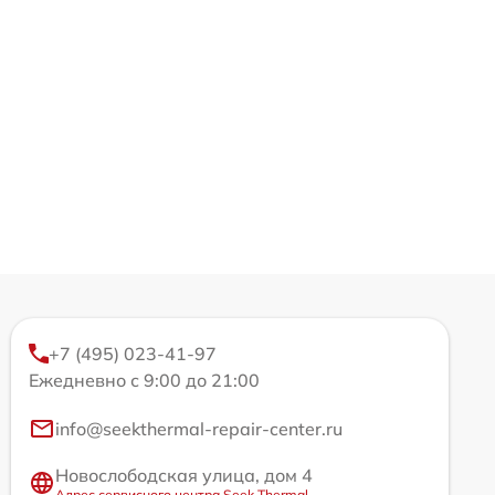
+7 (495) 023-41-97
Ежедневно с 9:00 до 21:00
info@seekthermal-repair-center.ru
Новослободская улица, дом 4
Адрес сервисного центра Seek Thermal