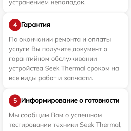
устранением неполадок.
Гарантия
4
По окончании ремонта и оплаты
услуги Вы получите документ о
гарантийном обслуживании
устройства Seek Thermal сроком на
все виды работ и запчасти.
Информирование о готовности
5
Мы сообщим Вам о успешном
тестировании техники Seek Thermal,