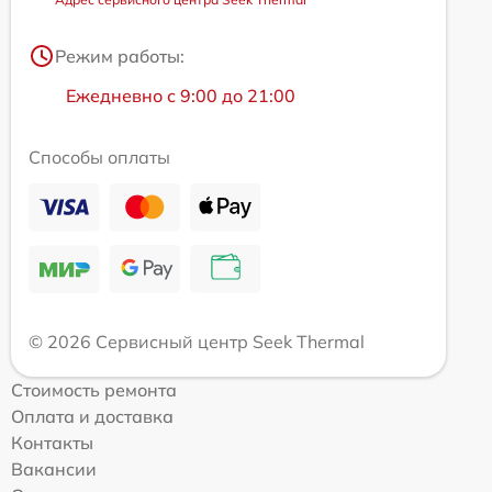
Режим работы:
Ежедневно с 9:00 до 21:00
Способы оплаты
© 2026 Сервисный центр Seek Thermal
Стоимость ремонта
Оплата и доставка
Контакты
Вакансии