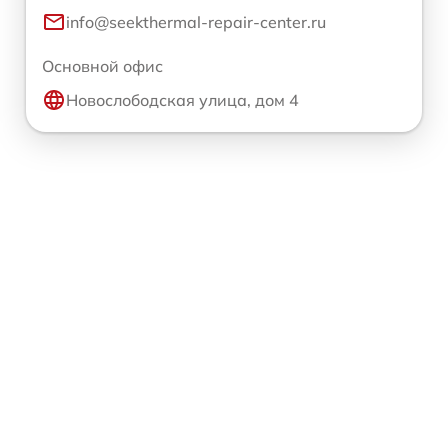
info@seekthermal-repair-center.ru
Основной офис
Новослободская улица, дом 4