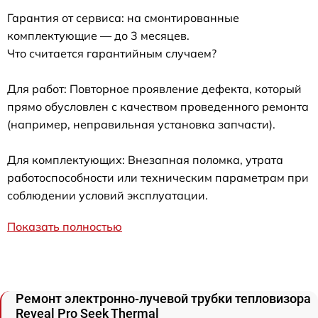
Гарантия от сервиса: на смонтированные
комплектующие — до 3 месяцев.
Что считается гарантийным случаем?
Для работ: Повторное проявление дефекта, который
прямо обусловлен с качеством проведенного ремонта
(например, неправильная установка запчасти).
Для комплектующих: Внезапная поломка, утрата
работоспособности или техническим параметрам при
соблюдении условий эксплуатации.
Показать полностью
Ремонт электронно-лучевой трубки тепловизора
Reveal Pro Seek Thermal