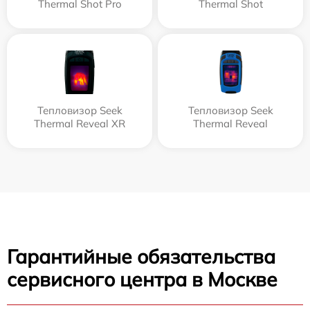
Thermal Shot Pro
Thermal Shot
Тепловизор Seek
Тепловизор Seek
Thermal Reveal XR
Thermal Reveal
Гарантийные обязательства
сервисного центра в Москве