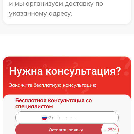
и мы организуем доставку по
указанному адресу.
Нужна консультация?
Закажите бесплатную консультацию
Бесплатная консультация со
специалистом
Оставить заявку