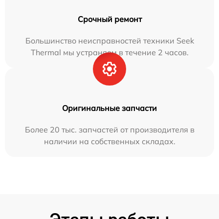
Срочный ремонт
Большинство неисправностей техники Seek
Thermal мы устраняем в течение 2 часов.
Оригинальные запчасти
Более 20 тыс. запчастей от производителя в
наличии на собственных складах.