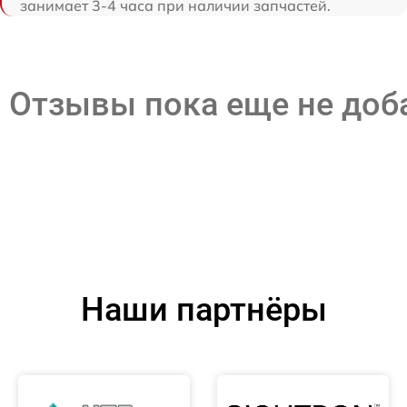
занимает 3-4 часа при наличии запчастей.
Отзывы пока еще не до
Наши партнёры