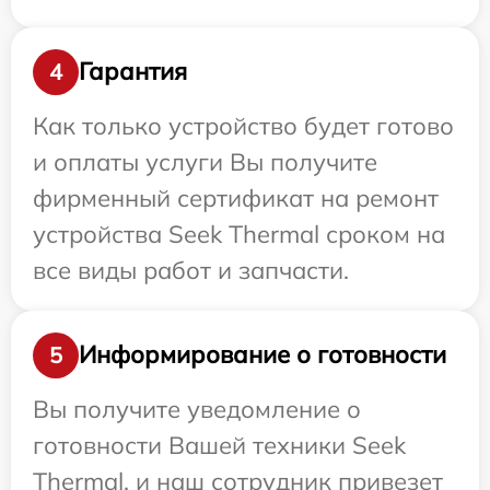
Гарантия
4
Как только устройство будет готово
и оплаты услуги Вы получите
фирменный сертификат на ремонт
устройства Seek Thermal сроком на
все виды работ и запчасти.
Информирование о готовности
5
Вы получите уведомление о
готовности Вашей техники Seek
Thermal, и наш сотрудник привезет