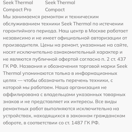
Seek Thermal
Seek Thermal
Compact Pro
Compact
Мы занимаемся ремонтом и техническим
обслуживанием техники Seek Thermal по истечении
гарантийного периода. Наш центр в Москве работает
независимо и не имеет официальной авторизации от
производителя. Цены на ремонт, указанные на сайте,
носят исключительно ознакомительный характер и
не являются публичной офертой согласно п. 2 ст. 437
ГК РФ. Названия и обозначения торговой марки Seek
Thermal упоминаются только в информационных
целях — чтобы обозначить перечень техники, с
которой мы работаем. Наша организация не
аффилирована с владельцами указанных товарных
знаков и не представляет их интересы. Все виды
ремонтных работ выполняются исключительно на
устройствах, находящихся в законном гражданском
обороте, в соответствии со ст. 1487 ГК РФ.