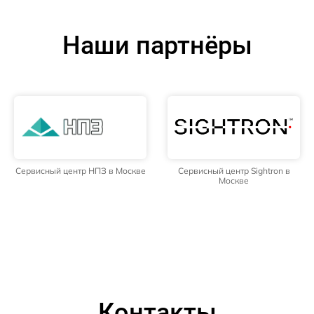
Наши партнёры
Сервисный центр НПЗ в Москве
Сервисный центр Sightron в
Москве
Контакты