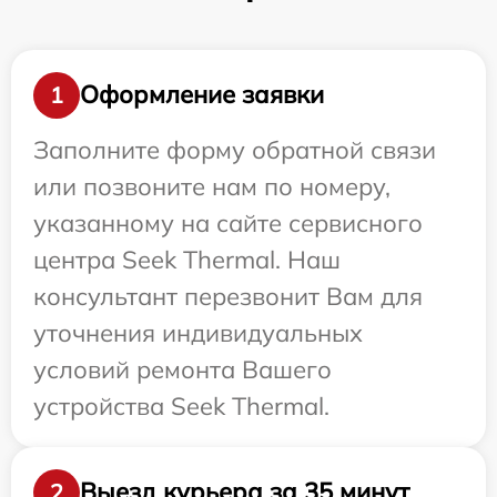
Оформление заявки
1
Заполните форму обратной связи
или позвоните нам по номеру,
указанному на сайте сервисного
центра Seek Thermal. Наш
консультант перезвонит Вам для
уточнения индивидуальных
условий ремонта Вашего
устройства Seek Thermal.
Выезд курьера за 35 минут
2