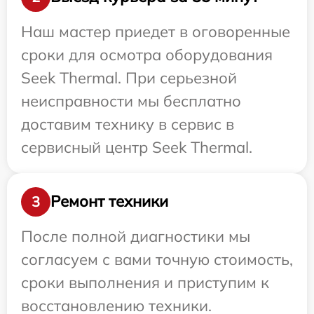
Наш мастер приедет в оговоренные
сроки для осмотра оборудования
Seek Thermal. При серьезной
неисправности мы бесплатно
доставим технику в сервис в
сервисный центр Seek Thermal.
Ремонт техники
3
После полной диагностики мы
согласуем с вами точную стоимость,
сроки выполнения и приступим к
восстановлению техники.