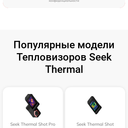
конфиденциальности
Популярные модели
Тепловизоров Seek
Thermal
Seek Thermal Shot Pro
Seek Thermal Shot