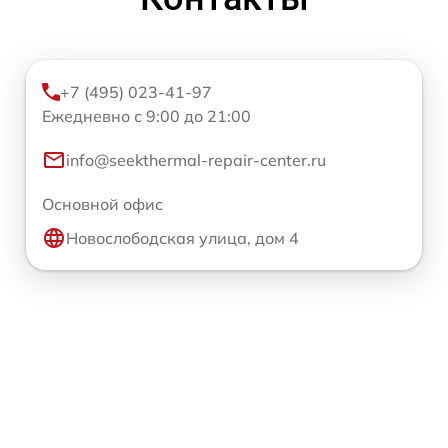
+7 (495) 023-41-97
Ежедневно с 9:00 до 21:00
info@seekthermal-repair-center.ru
Основной офис
Новослободская улица, дом 4