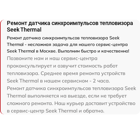
Ремонт датчика синхроимпульсов тепловизора
Seek Thermal
Ремонт датчика синхроимпульсов тепловизора Seek
Thermal - несложная задача для нашего сервис-центра
Seek Thermal в Москве. Выполним быстро и качественно!
Позвоните нам и наш сервис-центра
проконсультирует и озвучит стоимость работ
тепловизора. Среднее время ремонта устройств
Seek Thermal в нашем сервисном - 2 часа.
Ремонт датчика синхроимпульсов тепловизора Seek
Thermal выполняется на выезде, если не требует
сложного ремонта. Наш курьер доставит устройство
в сервис-центр Seek Thermal и обратно.