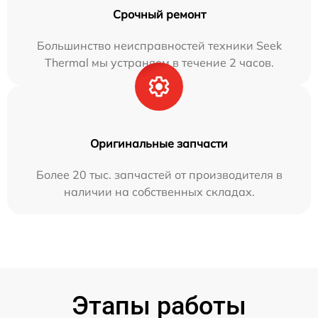
Срочный ремонт
Большинство неисправностей техники Seek
Thermal мы устраняем в течение 2 часов.
Оригинальные запчасти
Более 20 тыс. запчастей от производителя в
наличии на собственных складах.
Этапы работы