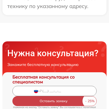
технику по указанному адресу.
Нужна консультация?
Закажите бесплатную консультацию
Бесплатная консультация со
специалистом
Оставить заявку
Нажимая на кнопку "Оставить заявку" Вы соглашаетесь c
политикой