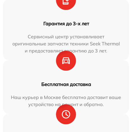
Гарантия до 3-х лет
Сервисный центр устанавливает
оригинальные запчасти техники Seek Thermal
и предоставляет гарантию до 3 лет.
Бесплатная доставка
Наш курьер в Москве бесплатно доставит ваше
устройство на ремонт и обратно.