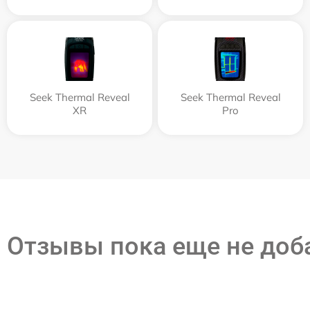
Seek Thermal Reveal
Seek Thermal Reveal
XR
Pro
Отзывы пока еще не до