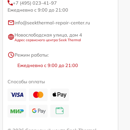
+7 (495) 023-41-97
Ежедневно с 9:00 до 21:00
info@seekthermal-repair-center.ru
Новослободская улица, дом 4
Адрес сервисного центра Seek Thermal
Режим работы:
Ежедневно с 9:00 до 21:00
Способы оплаты