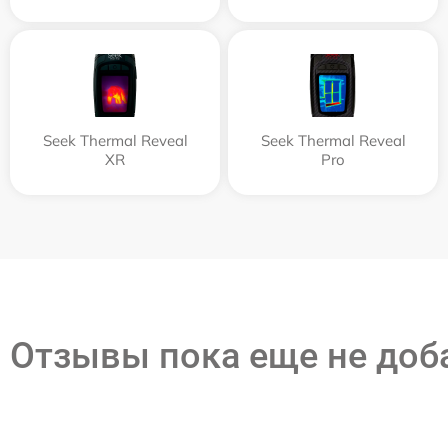
Seek Thermal Reveal
Seek Thermal Reveal
XR
Pro
Отзывы пока еще не до