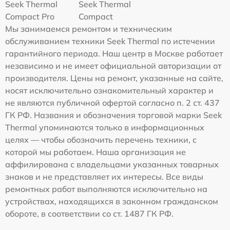
Seek Thermal
Seek Thermal
Compact Pro
Compact
Мы занимаемся ремонтом и техническим
обслуживанием техники Seek Thermal по истечении
гарантийного периода. Наш центр в Москве работает
независимо и не имеет официальной авторизации от
производителя. Цены на ремонт, указанные на сайте,
носят исключительно ознакомительный характер и
не являются публичной офертой согласно п. 2 ст. 437
ГК РФ. Названия и обозначения торговой марки Seek
Thermal упоминаются только в информационных
целях — чтобы обозначить перечень техники, с
которой мы работаем. Наша организация не
аффилирована с владельцами указанных товарных
знаков и не представляет их интересы. Все виды
ремонтных работ выполняются исключительно на
устройствах, находящихся в законном гражданском
обороте, в соответствии со ст. 1487 ГК РФ.