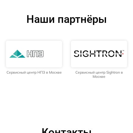
Наши партнёры
Сервисный центр НПЗ в Москве
Сервисный центр Sightron в
Москве
Контакты