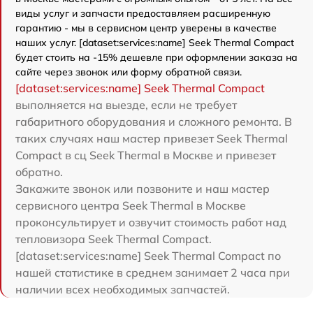
виды услуг и запчасти предоставляем расширенную
гарантию - мы в сервисном центр уверены в качестве
наших услуг. [dataset:services:name] Seek Thermal Compact
будет стоить на -15% дешевле при оформлении заказа на
сайте через звонок или форму обратной связи.
[dataset:services:name] Seek Thermal Compact
выполняется на выезде, если не требует
габаритного оборудования и сложного ремонта. В
таких случаях наш мастер привезет Seek Thermal
Compact в сц Seek Thermal в Москве и привезет
обратно.
Закажите звонок или позвоните и наш мастер
сервисного центра Seek Thermal в Москве
проконсультирует и озвучит стоимость работ над
тепловизора Seek Thermal Compact.
[dataset:services:name] Seek Thermal Compact по
нашей статистике в среднем занимает 2 часа при
наличии всех необходимых запчастей.