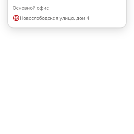
Основной офис
Новослободская улица, дом 4