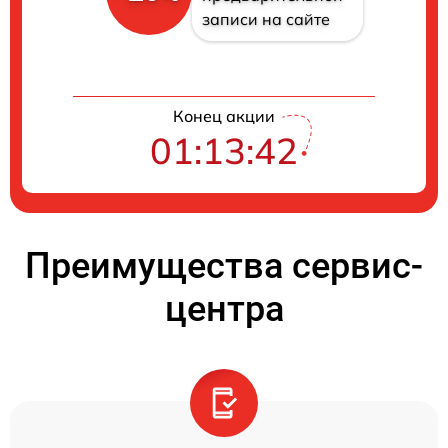
записи на сайте
Конец акции
01:13:41
Преимущества сервис-
центра