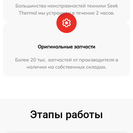
Большинство неисправностей техники Seek
Thermal мы устраняем в течение 2 часов.
Оригинальные запчасти
Более 20 тыс. запчастей от производителя в
наличии на собственных складах.
Этапы работы