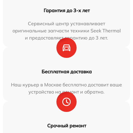
Гарантия до 3-х лет
Сервисный центр устанавливает
оригинальные запчасти техники Seek Thermal
и предоставляет гарантию до 3 лет.
Бесплатная доставка
Наш курьер в Москве бесплатно доставит ваше
устройство на ремонт и обратно.
Срочный ремонт