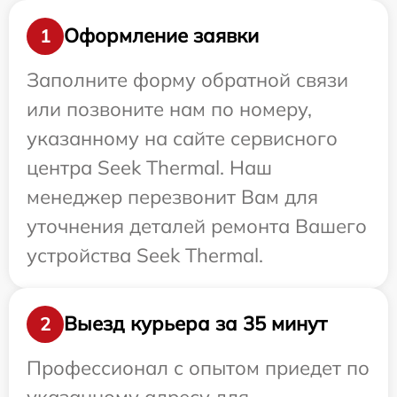
Оформление заявки
1
Заполните форму обратной связи
или позвоните нам по номеру,
указанному на сайте сервисного
центра Seek Thermal. Наш
менеджер перезвонит Вам для
уточнения деталей ремонта Вашего
устройства Seek Thermal.
Выезд курьера за 35 минут
2
Профессионал с опытом приедет по
указанному адресу для