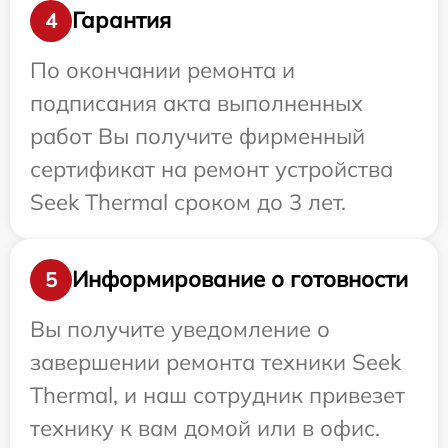
Гарантия
4
По окончании ремонта и
подписания акта выполненных
работ Вы получите фирменный
сертификат на ремонт устройства
Seek Thermal сроком до 3 лет.
Информирование о готовности
5
Вы получите уведомление о
завершении ремонта техники Seek
Thermal, и наш сотрудник привезет
технику к вам домой или в офис.