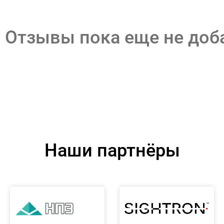
Отзывы пока еще не до
Наши партнёры