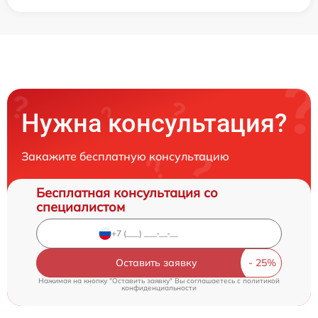
Нужна консультация?
Закажите бесплатную консультацию
Бесплатная консультация со
специалистом
Оставить заявку
Нажимая на кнопку "Оставить заявку" Вы соглашаетесь c
политикой
конфиденциальности