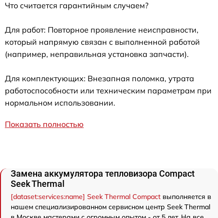
Что считается гарантийным случаем?
Для работ: Повторное проявление неисправности,
который напрямую связан с выполненной работой
(например, неправильная установка запчасти).
Для комплектующих: Внезапная поломка, утрата
работоспособности или техническим параметрам при
нормальном использовании.
Показать полностью
Замена аккумулятора тепловизора Compact
Seek Thermal
[dataset:services:name] Seek Thermal Compact
выполняется в
нашем специализированном сервисном центр Seek Thermal
в Москве мастерами с огромным опытом - от 5 лет. На все