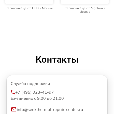
Сервисный центр НПЗ в Москве
Сервисный центр Sightron в
Москве
Контакты
Служба поддержки
+7 (495) 023-41-97
Ежедневно с 9:00 до 21:00
info@seekthermal-repair-center.ru