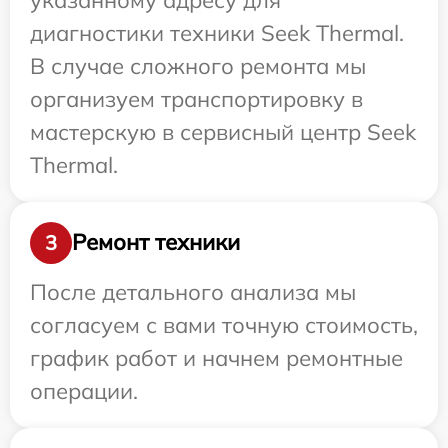
диагностики техники Seek Thermal.
В случае сложного ремонта мы
организуем транспортировку в
мастерскую в сервисный центр Seek
Thermal.
Ремонт техники
3
После детального анализа мы
согласуем с вами точную стоимость,
график работ и начнем ремонтные
операции.