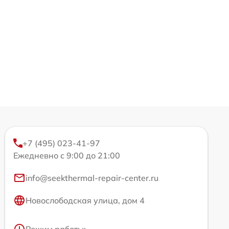
+7 (495) 023-41-97
Ежедневно с 9:00 до 21:00
info@seekthermal-repair-center.ru
Новослободская улица, дом 4
Режим работы: