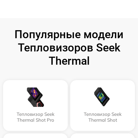
Популярные модели
Тепловизоров Seek
Thermal
Тепловизор Seek
Тепловизор Seek
Thermal Shot Pro
Thermal Shot