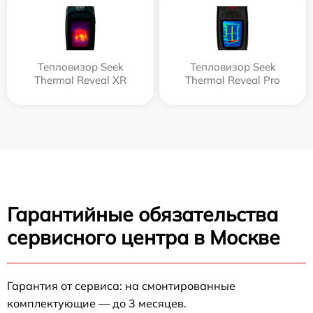
Тепловизор Seek
Тепловизор Seek
Thermal Reveal XR
Thermal Reveal Pro
Гарантийные обязательства
сервисного центра в Москве
Гарантия от сервиса: на смонтированные
комплектующие — до 3 месяцев.