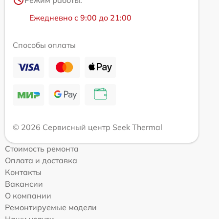
Ежедневно с 9:00 до 21:00
Способы оплаты
© 2026 Сервисный центр Seek Thermal
Стоимость ремонта
Оплата и доставка
Контакты
Вакансии
О компании
Ремонтируемые модели
Наши услуги