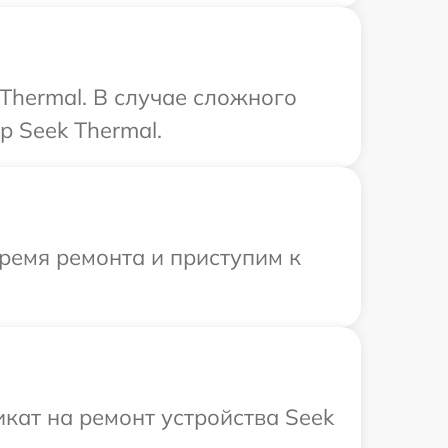
Thermal. В случае сложного
 Seek Thermal.
ремя ремонта и приступим к
кат на ремонт устройства Seek