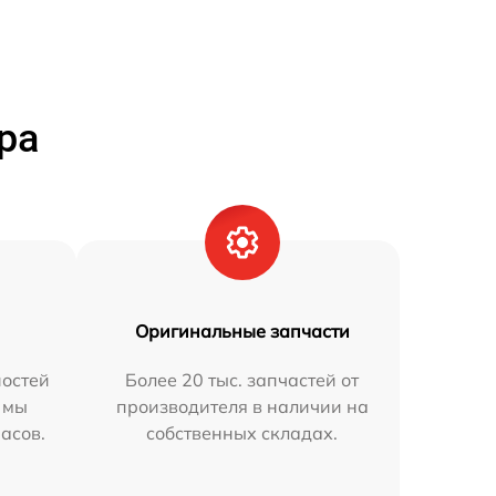
ра
Оригинальные запчасти
остей
Более 20 тыс. запчастей от
 мы
производителя в наличии на
часов.
собственных складах.