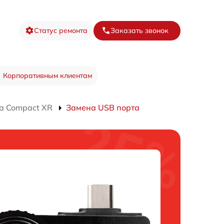
Статус ремонта
Заказать звонок
Корпоративным клиентам
а Compact XR
Замена USB порта