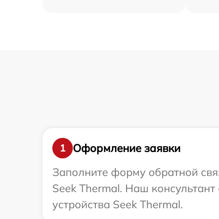
Оформление заявки
1
Заполните форму обратной связ
Seek Thermal. Наш консультант
устройства Seek Thermal.