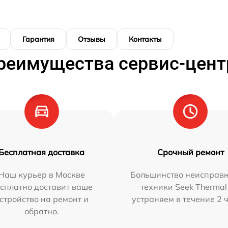
Гарантия
Отзывы
Контакты
реимущества сервис-цент
Бесплатная доставка
Срочный ремонт
Наш курьер в Москве
Большинство неисправн
сплатно доставит ваше
техники Seek Thermal
стройство на ремонт и
устраняем в течение 2 
обратно.