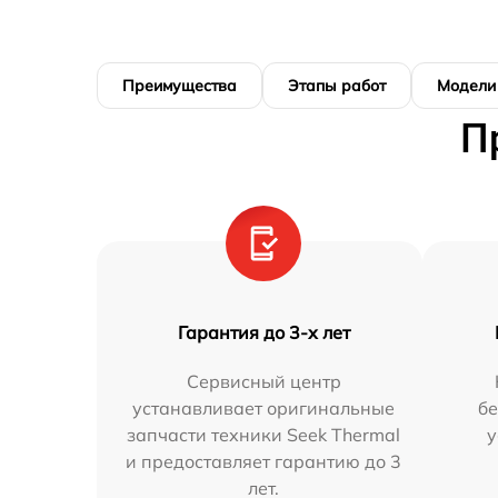
Преимущества
Этапы работ
Модели
П
Гарантия до 3-х лет
Сервисный центр
устанавливает оригинальные
бе
запчасти техники Seek Thermal
у
и предоставляет гарантию до 3
лет.