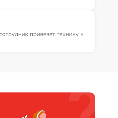
сотрудник привезет технику к