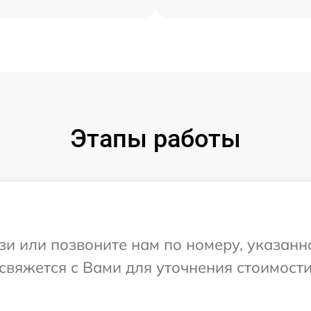
Этапы работы
и или позвоните нам по номеру, указанн
 свяжется с Вами для уточнения стоимост