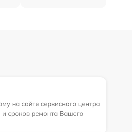
ому на сайте сервисного центра
и и сроков ремонта Вашего