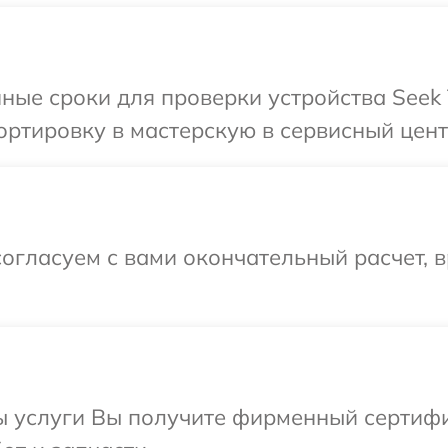
ные сроки для проверки устройства Seek 
ртировку в мастерскую в сервисный центр
огласуем с вами окончательный расчет, в
ы услуги Вы получите фирменный сертифи