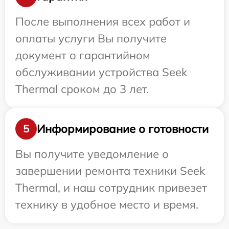
После выполнения всех работ и
оплаты услуги Вы получите
документ о гарантийном
обслуживании устройства Seek
Thermal сроком до 3 лет.
Информирование о готовности
5
Вы получите уведомление о
завершении ремонта техники Seek
Thermal, и наш сотрудник привезет
технику в удобное место и время.