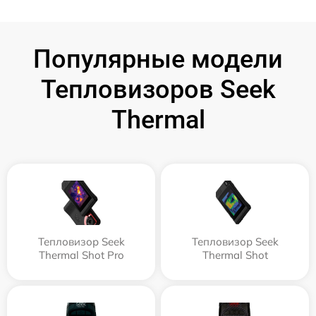
Популярные модели
Тепловизоров Seek
Thermal
Тепловизор Seek
Тепловизор Seek
Thermal Shot Pro
Thermal Shot