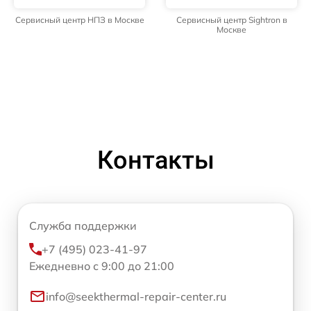
Сервисный центр НПЗ в Москве
Сервисный центр Sightron в
Москве
Контакты
Служба поддержки
+7 (495) 023-41-97
Ежедневно с 9:00 до 21:00
info@seekthermal-repair-center.ru