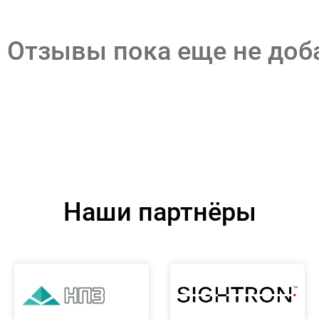
Отзывы пока еще не до
Наши партнёры