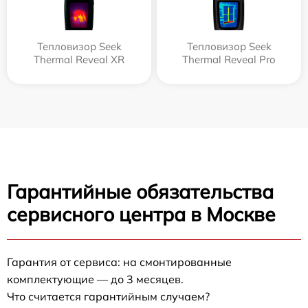
Тепловизор Seek
Тепловизор Seek
Thermal Reveal XR
Thermal Reveal Pro
Гарантийные обязательства
сервисного центра в Москве
Гарантия от сервиса: на смонтированные
комплектующие — до 3 месяцев.
Что считается гарантийным случаем?