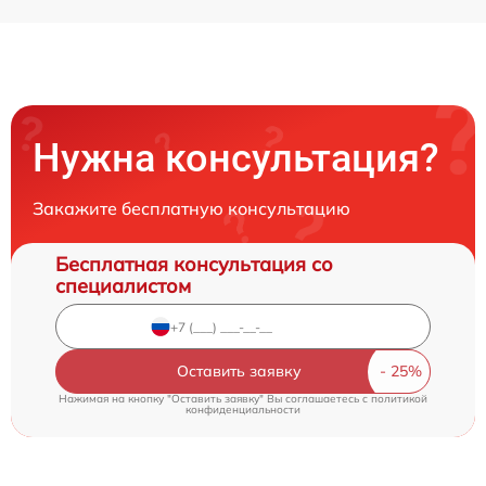
Нужна консультация?
Закажите бесплатную консультацию
Бесплатная консультация со
специалистом
Оставить заявку
Нажимая на кнопку "Оставить заявку" Вы соглашаетесь c
политикой
конфиденциальности