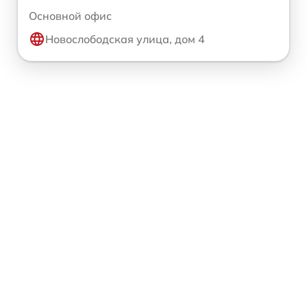
Основной офис
Новослободская улица, дом 4