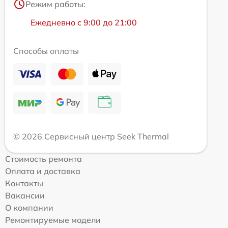
Режим работы:
Ежедневно с 9:00 до 21:00
Способы оплаты
© 2026 Сервисный центр Seek Thermal
Стоимость ремонта
Оплата и доставка
Контакты
Вакансии
О компании
Ремонтируемые модели