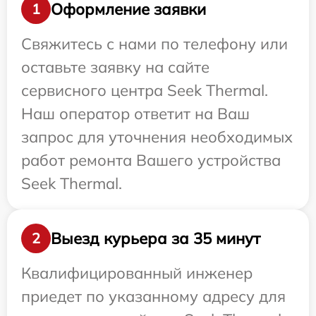
Оформление заявки
1
Свяжитесь с нами по телефону или
оставьте заявку на сайте
сервисного центра Seek Thermal.
Наш оператор ответит на Ваш
запрос для уточнения необходимых
работ ремонта Вашего устройства
Seek Thermal.
Выезд курьера за 35 минут
2
Квалифицированный инженер
приедет по указанному адресу для