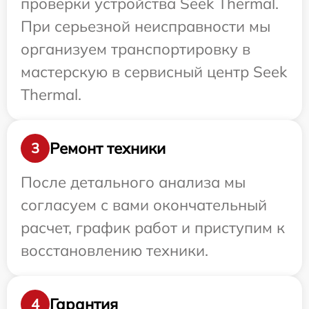
проверки устройства Seek Thermal.
При серьезной неисправности мы
организуем транспортировку в
мастерскую в сервисный центр Seek
Thermal.
Ремонт техники
3
После детального анализа мы
согласуем с вами окончательный
расчет, график работ и приступим к
восстановлению техники.
Гарантия
4