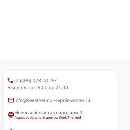
+7 (495) 023-41-97
Ежедневно с 9:00 до 21:00
info@seekthermal-repair-center.ru
Новослободская улица, дом 4
Адрес сервисного центра Seek Thermal