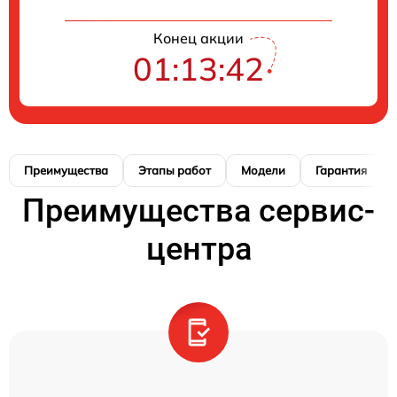
Конец акции
01:13:41
Преимущества
Этапы работ
Модели
Гарантия
Преимущества сервис-
центра