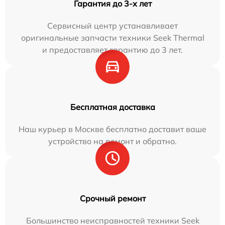
Гарантия до 3-х лет
Сервисный центр устанавливает
оригинальные запчасти техники Seek Thermal
и предоставляет гарантию до 3 лет.
Бесплатная доставка
Наш курьер в Москве бесплатно доставит ваше
устройство на ремонт и обратно.
Срочный ремонт
Большинство неисправностей техники Seek