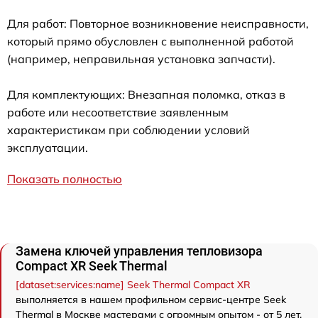
Для работ: Повторное возникновение неисправности,
который прямо обусловлен с выполненной работой
(например, неправильная установка запчасти).
Для комплектующих: Внезапная поломка, отказ в
работе или несоответствие заявленным
характеристикам при соблюдении условий
эксплуатации.
Показать полностью
Замена ключей управления тепловизора
Compact XR Seek Thermal
[dataset:services:name] Seek Thermal Compact XR
выполняется в нашем профильном сервис-центре Seek
Thermal в Москве мастерами с огромным опытом - от 5 лет.