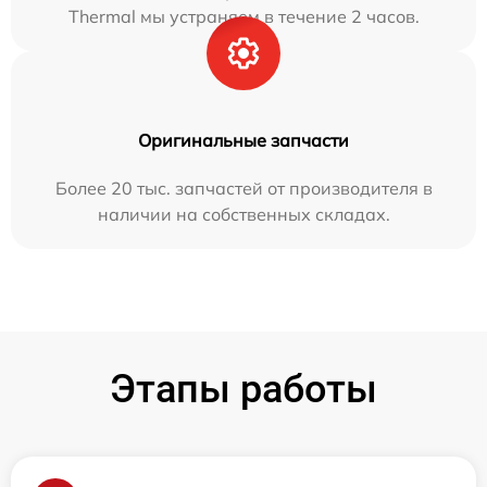
Thermal мы устраняем в течение 2 часов.
Оригинальные запчасти
Более 20 тыс. запчастей от производителя в
наличии на собственных складах.
Этапы работы