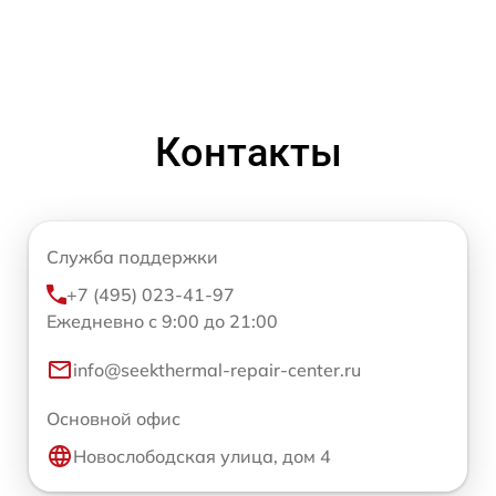
Контакты
Служба поддержки
+7 (495) 023-41-97
Ежедневно с 9:00 до 21:00
info@seekthermal-repair-center.ru
Основной офис
Новослободская улица, дом 4