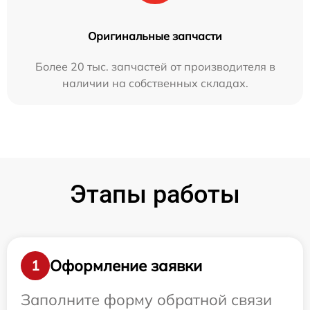
Оригинальные запчасти
Более 20 тыс. запчастей от производителя в
наличии на собственных складах.
Этапы работы
Оформление заявки
1
Заполните форму обратной связи