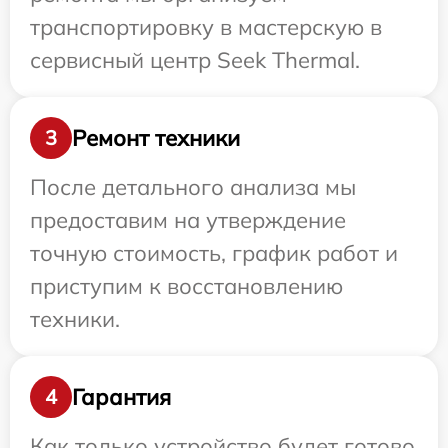
транспортировку в мастерскую в
сервисный центр Seek Thermal.
Ремонт техники
3
После детального анализа мы
предоставим на утверждение
точную стоимость, график работ и
приступим к восстановлению
техники.
Гарантия
4
Как только устройство будет готово