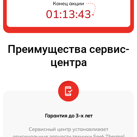
Конец акции
01:13:42
Преимущества сервис-
центра
Гарантия до 3-х лет
Сервисный центр устанавливает
оригинальные запчасти техники Seek Thermal