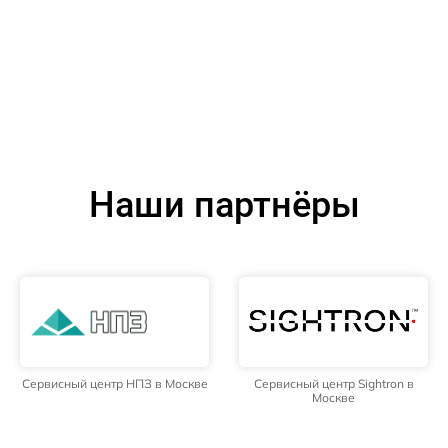
Наши партнёры
Сервисный центр НПЗ в Москве
Сервисный центр Sightron в
Москве