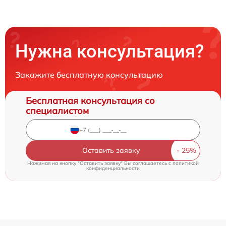
Нужна консультация?
Закажите бесплатную консультацию
Бесплатная консультация со
специалистом
Оставить заявку
Нажимая на кнопку "Оставить заявку" Вы соглашаетесь c
политикой
конфиденциальности