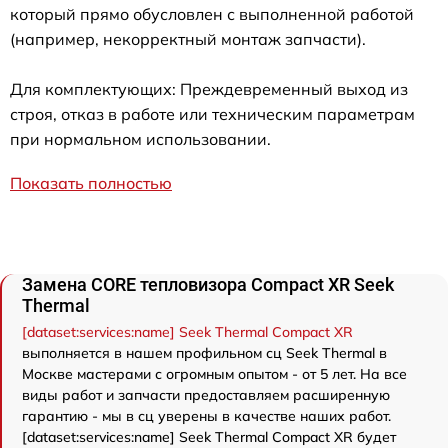
который прямо обусловлен с выполненной работой
(например, некорректный монтаж запчасти).
Для комплектующих: Преждевременный выход из
строя, отказ в работе или техническим параметрам
при нормальном использовании.
Показать полностью
Замена CORE тепловизора Compact XR Seek
Thermal
[dataset:services:name] Seek Thermal Compact XR
выполняется в нашем профильном сц Seek Thermal в
Москве мастерами с огромным опытом - от 5 лет. На все
виды работ и запчасти предоставляем расширенную
гарантию - мы в сц уверены в качестве наших работ.
[dataset:services:name] Seek Thermal Compact XR будет