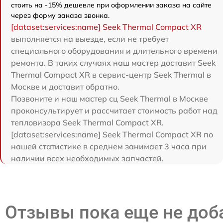
стоить на -15% дешевле при оформлении заказа на сайте
через форму заказа звонка.
[dataset:services:name] Seek Thermal Compact XR
выполняется на выезде, если не требует
специального оборудования и длительного времени
ремонта. В таких случаях наш мастер доставит Seek
Thermal Compact XR в сервис-центр Seek Thermal в
Москве и доставит обратно.
Позвоните и наш мастер сц Seek Thermal в Москве
проконсультирует и рассчитает стоимость работ над
тепловизора Seek Thermal Compact XR.
[dataset:services:name] Seek Thermal Compact XR по
нашей статистике в среднем занимает 3 часа при
наличии всех необходимых запчастей.
Отзывы пока еще не до