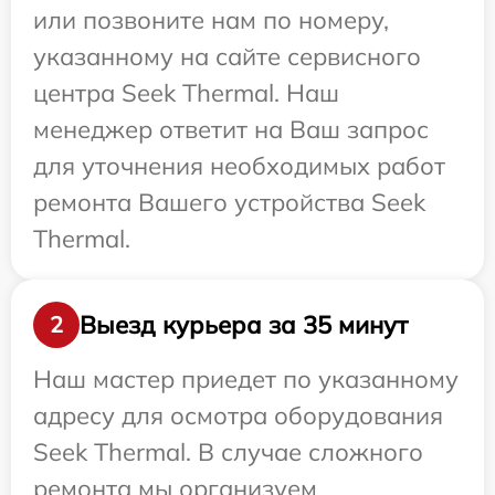
или позвоните нам по номеру,
указанному на сайте сервисного
центра Seek Thermal. Наш
менеджер ответит на Ваш запрос
для уточнения необходимых работ
ремонта Вашего устройства Seek
Thermal.
Выезд курьера за 35 минут
2
Наш мастер приедет по указанному
адресу для осмотра оборудования
Seek Thermal. В случае сложного
ремонта мы организуем