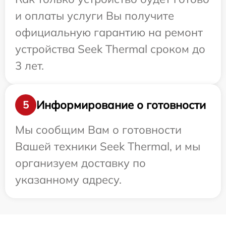
и оплаты услуги Вы получите
официальную гарантию на ремонт
устройства Seek Thermal сроком до
3 лет.
Информирование о готовности
5
Мы сообщим Вам о готовности
Вашей техники Seek Thermal, и мы
организуем доставку по
указанному адресу.