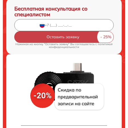
Бесплатная консультация со
специалистом
Оставить заявку
Нажимая на кнопку "Оставить заявку" Вы соглашаетесь c
политикой
конфиденциальности
Скидка по
-20%
предварительной
записи на сайте