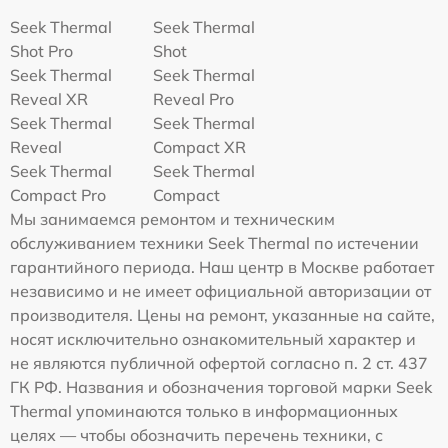
Seek Thermal
Seek Thermal
Shot Pro
Shot
Seek Thermal
Seek Thermal
Reveal XR
Reveal Pro
Seek Thermal
Seek Thermal
Reveal
Compact XR
Seek Thermal
Seek Thermal
Compact Pro
Compact
Мы занимаемся ремонтом и техническим
обслуживанием техники Seek Thermal по истечении
гарантийного периода. Наш центр в Москве работает
независимо и не имеет официальной авторизации от
производителя. Цены на ремонт, указанные на сайте,
носят исключительно ознакомительный характер и
не являются публичной офертой согласно п. 2 ст. 437
ГК РФ. Названия и обозначения торговой марки Seek
Thermal упоминаются только в информационных
целях — чтобы обозначить перечень техники, с