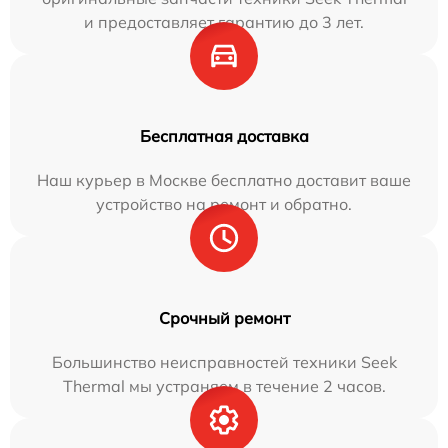
и предоставляет гарантию до 3 лет.
Бесплатная доставка
Наш курьер в Москве бесплатно доставит ваше
устройство на ремонт и обратно.
Срочный ремонт
Большинство неисправностей техники Seek
Thermal мы устраняем в течение 2 часов.