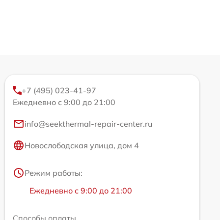
+7 (495) 023-41-97
Ежедневно с 9:00 до 21:00
info@seekthermal-repair-center.ru
Новослободская улица, дом 4
Режим работы:
Ежедневно с 9:00 до 21:00
Способы оплаты