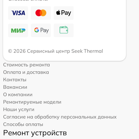
© 2026 Сервисный центр Seek Thermal
Стоимость ремонта
Оплата и доставка
Контакты
Вакансии
О компании
Ремонтируемые модели
Наши услуги
Согласие на обработку персональных данных
Способы оплаты
Ремонт устройств