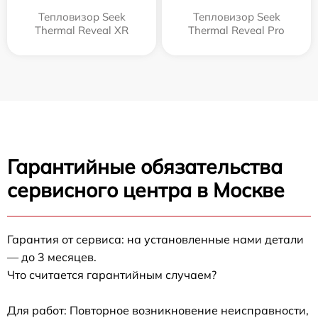
Тепловизор Seek
Тепловизор Seek
Thermal Reveal XR
Thermal Reveal Pro
Гарантийные обязательства
сервисного центра в Москве
Гарантия от сервиса: на установленные нами детали
— до 3 месяцев.
Что считается гарантийным случаем?
Для работ: Повторное возникновение неисправности,