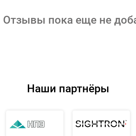
Отзывы пока еще не до
Наши партнёры