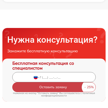
Нужна консультация?
Закажите бесплатную консультацию
Бесплатная консультация со
специалистом
Оставить заявку
Нажимая на кнопку "Оставить заявку" Вы соглашаетесь c
политикой
конфиденциальности