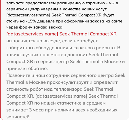
запчасти предоставляем расширенную гарантию - мы в
сервисном центр уверены в качестве наших услуг.
[dataset:services:name] Seek Thermal Compact XR будет
стоить на -15% дешевле при оформлении заказа на сайте
через форму заказа звонка.
[dataset:services:name] Seek Thermal Compact XR
выполняется на выезде, если не требует
габаритного оборудования и сложного ремонта. В
таких случаях наш мастер доставит Seek Thermal
Compact XR в сервис-центр Seek Thermal в Москве и
привезет обратно.
Позвоните и наш сотрудник сервисного центра Seek
Thermal в Москве проконсультирует и определит
стоимость работ над тепловизора Seek Thermal
Compact XR. [dataset:services:name] Seek Thermal
Compact XR по нашей статистике в среднем
занимает 3 часа при наличии всех необходимых
запчастей.