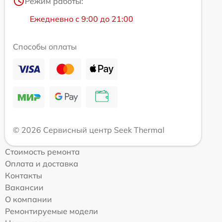
Режим работы:
Ежедневно с 9:00 до 21:00
Способы оплаты
© 2026 Сервисный центр Seek Thermal
Стоимость ремонта
Оплата и доставка
Контакты
Вакансии
О компании
Ремонтируемые модели