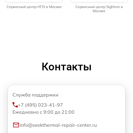
Сервисный центр НПЗ в Москве
Сервисный центр Sightron в
Москве
Контакты
Служба поддержки
+7 (495) 023-41-97
Ежедневно с 9:00 до 21:00
info@seekthermal-repair-center.ru