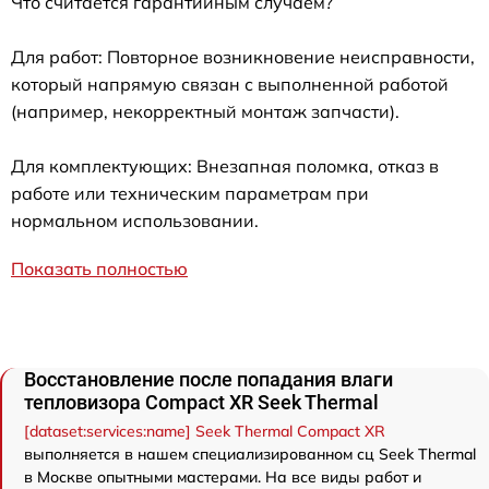
Что считается гарантийным случаем?
Для работ: Повторное возникновение неисправности,
который напрямую связан с выполненной работой
(например, некорректный монтаж запчасти).
Для комплектующих: Внезапная поломка, отказ в
работе или техническим параметрам при
нормальном использовании.
Показать полностью
Восстановление после попадания влаги
тепловизора Compact XR Seek Thermal
[dataset:services:name] Seek Thermal Compact XR
выполняется в нашем специализированном сц Seek Thermal
в Москве опытными мастерами. На все виды работ и