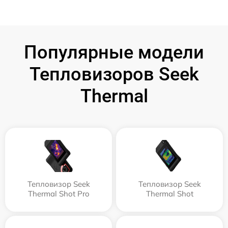
Популярные модели
Тепловизоров Seek
Thermal
Тепловизор Seek
Тепловизор Seek
Thermal Shot Pro
Thermal Shot