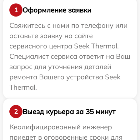
Оформление заявки
1
Свяжитесь с нами по телефону или
оставьте заявку на сайте
сервисного центра Seek Thermal.
Специалист сервиса ответит на Ваш
запрос для уточнения деталей
ремонта Вашего устройства Seek
Thermal.
Выезд курьера за 35 минут
2
Квалифицированный инженер
приедет в оговоренные сроки для