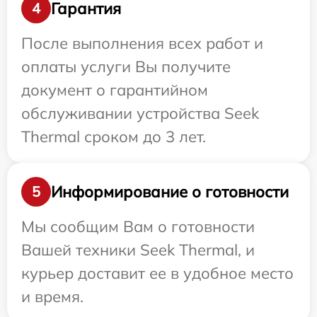
Гарантия
4
После выполнения всех работ и
оплаты услуги Вы получите
документ о гарантийном
обслуживании устройства Seek
Thermal сроком до 3 лет.
Информирование о готовности
5
Мы сообщим Вам о готовности
Вашей техники Seek Thermal, и
курьер доставит ее в удобное место
и время.