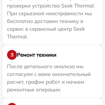
проверки устройства Seek Thermal.
При серьезной неисправности мы
бесплатно доставим технику в
сервис в сервисный центр Seek
Thermal.
Ремонт техники
3
После детального анализа мы
согласуем с вами окончательный
расчет, график работ и начнем
ремонтные операции.