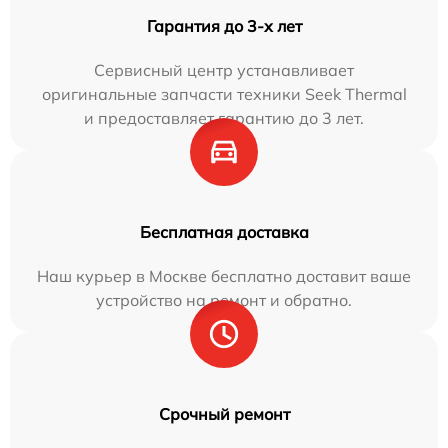
Гарантия до 3-х лет
Сервисный центр устанавливает
оригинальные запчасти техники Seek Thermal
и предоставляет гарантию до 3 лет.
Бесплатная доставка
Наш курьер в Москве бесплатно доставит ваше
устройство на ремонт и обратно.
Срочный ремонт