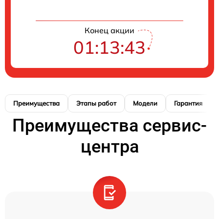
Конец акции
01:13:42
Преимущества
Этапы работ
Модели
Гарантия
Преимущества сервис-
центра