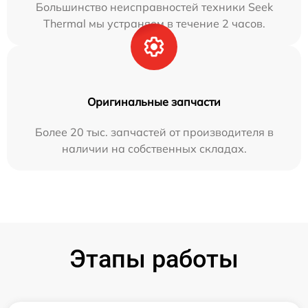
Большинство неисправностей техники Seek
Thermal мы устраняем в течение 2 часов.
Оригинальные запчасти
Более 20 тыс. запчастей от производителя в
наличии на собственных складах.
Этапы работы