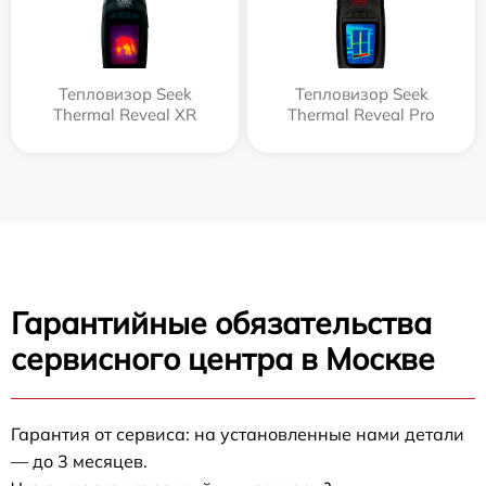
Тепловизор Seek
Тепловизор Seek
Thermal Reveal XR
Thermal Reveal Pro
Гарантийные обязательства
сервисного центра в Москве
Гарантия от сервиса: на установленные нами детали
— до 3 месяцев.