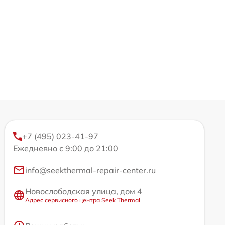
+7 (495) 023-41-97
Ежедневно с 9:00 до 21:00
info@seekthermal-repair-center.ru
Новослободская улица, дом 4
Адрес сервисного центра Seek Thermal