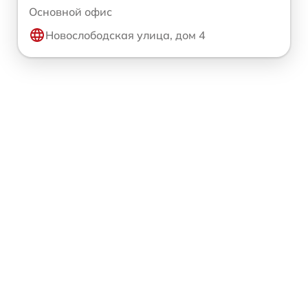
Основной офис
Новослободская улица, дом 4