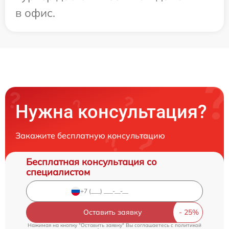
в офис.
Нужна консультация?
Закажите бесплатную консультацию
Бесплатная консультация со
специалистом
Оставить заявку
Нажимая на кнопку "Оставить заявку" Вы соглашаетесь c
политикой