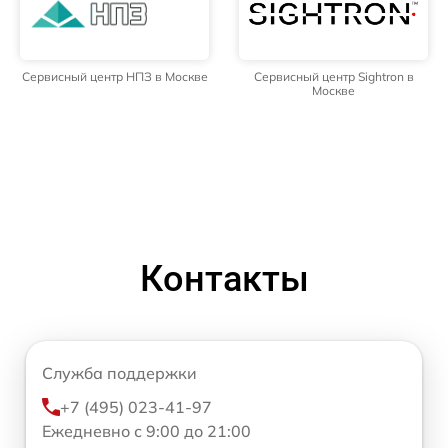
Сервисный центр НПЗ в Москве
Сервисный центр Sightron в
Москве
Контакты
Служба поддержки
+7 (495) 023-41-97
Ежедневно с 9:00 до 21:00