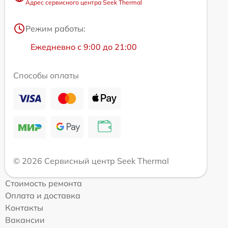
Адрес сервисного центра Seek Thermal
Режим работы:
Ежедневно с 9:00 до 21:00
Способы оплаты
© 2026 Сервисный центр Seek Thermal
Стоимость ремонта
Оплата и доставка
Контакты
Вакансии