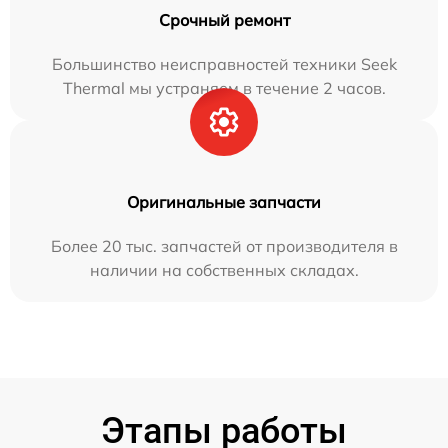
Срочный ремонт
Большинство неисправностей техники Seek
Thermal мы устраняем в течение 2 часов.
Оригинальные запчасти
Более 20 тыс. запчастей от производителя в
наличии на собственных складах.
Этапы работы