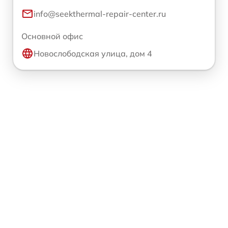
info@seekthermal-repair-center.ru
Основной офис
Новослободская улица, дом 4