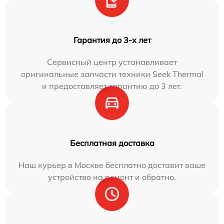
Гарантия до 3-х лет
Сервисный центр устанавливает
оригинальные запчасти техники Seek Thermal
и предоставляет гарантию до 3 лет.
Бесплатная доставка
Наш курьер в Москве бесплатно доставит ваше
устройство на ремонт и обратно.