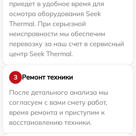
приедет в удобное время для
осмотра оборудования Seek
Thermal. При серьезной
неисправности мы обеспечим
перевозку за наш счет в сервисный
центр Seek Thermal.
Ремонт техники
3
После детального анализа мы
согласуем с вами смету работ,
время ремонта и приступим к
восстановлению техники.