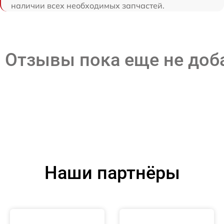
наличии всех необходимых запчастей.
Отзывы пока еще не до
Наши партнёры