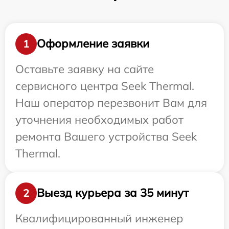
Оформление заявки
1
Оставьте заявку на сайте
сервисного центра Seek Thermal.
Наш оператор перезвонит Вам для
уточнения необходимых работ
ремонта Вашего устройства Seek
Thermal.
Выезд курьера за 35 минут
2
Квалифицированный инженер