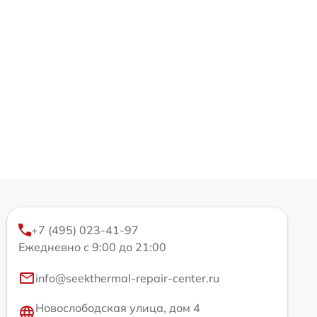
+7 (495) 023-41-97
Ежедневно с 9:00 до 21:00
info@seekthermal-repair-center.ru
Новослободская улица, дом 4