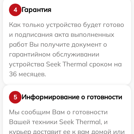
Гарантия
4
Как только устройство будет готово
и подписания акта выполненных
работ Вы получите документ о
гарантийном обслуживании
устройства Seek Thermal сроком на
36 месяцев.
Информирование о готовности
5
Мы сообщим Вам о готовности
Вашей техники Seek Thermal, и
курьер доставит ее к вам домой или