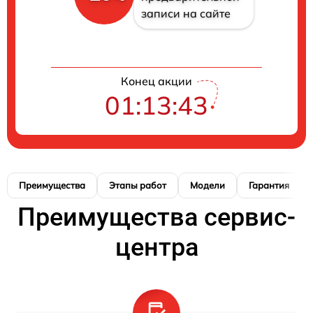
записи на сайте
Конец акции
01:13:42
Преимущества
Этапы работ
Модели
Гарантия
Преимущества сервис-
центра