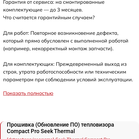
Гарантия от сервиса: на смонтированные
комплектующие — до 3 месяцев.
Что считается гарантийным случаем?
Для работ: Повторное возникновение дефекта,
который прямо обусловлен с выполненной работой
(например, некорректный монтаж запчасти).
Для комплектующих: Преждевременный выход из
строя, утрата работоспособности или техническим
параметрам при соблюдении условий эксплуатации.
Показать полностью
Прошивка (Обновление ПО) тепловизора
Compact Pro Seek Thermal