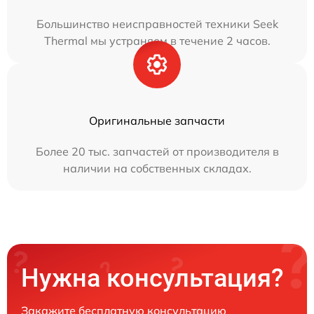
Большинство неисправностей техники Seek
Thermal мы устраняем в течение 2 часов.
Оригинальные запчасти
Более 20 тыс. запчастей от производителя в
наличии на собственных складах.
Нужна консультация?
Закажите бесплатную консультацию