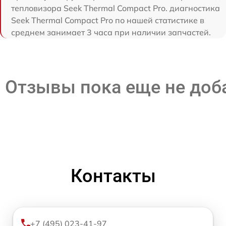
тепловизора Seek Thermal Compact Pro. диагностика
Seek Thermal Compact Pro по нашей статистике в
среднем занимает 3 часа при наличии запчастей.
Отзывы пока еще не до
Контакты
+7 (495) 023-41-97