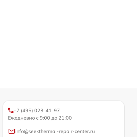
+7 (495) 023-41-97
Ежедневно с 9:00 до 21:00
info@seekthermal-repair-center.ru