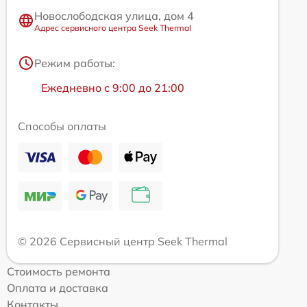
Новослободская улица, дом 4
Адрес сервисного центра Seek Thermal
Режим работы:
Ежедневно с 9:00 до 21:00
Способы оплаты
© 2026 Сервисный центр Seek Thermal
Стоимость ремонта
Оплата и доставка
Контакты