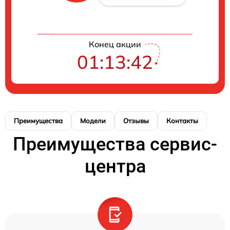
Конец акции
01:13:42
Преимущества
Модели
Отзывы
Контакты
Преимущества сервис-
центра