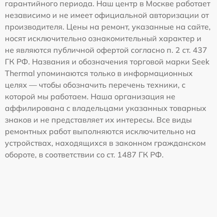
гарантийного периода. Наш центр в Москве работает
независимо и не имеет официальной авторизации от
производителя. Цены на ремонт, указанные на сайте,
носят исключительно ознакомительный характер и
не являются публичной офертой согласно п. 2 ст. 437
ГК РФ. Названия и обозначения торговой марки Seek
Thermal упоминаются только в информационных
целях — чтобы обозначить перечень техники, с
которой мы работаем. Наша организация не
аффилирована с владельцами указанных товарных
знаков и не представляет их интересы. Все виды
ремонтных работ выполняются исключительно на
устройствах, находящихся в законном гражданском
обороте, в соответствии со ст. 1487 ГК РФ.