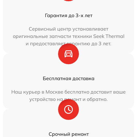
Гарантия до 3-х лет
Сервисный центр устанавливает
оригинальные запчасти техники Seek Thermal
и предоставляет гарантию до 3 лет.
Бесплатная доставка
Наш курьер в Москве бесплатно доставит ваше
устройство на ремонт и обратно.
Срочный ремонт