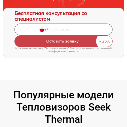
Бесплатная консультация со
специалистом
Оставить заявку
Нажимая на кнопку "Оставить заявку" Вы соглашаетесь c
политикой
конфиденциальности
Популярные модели
Тепловизоров Seek
Thermal