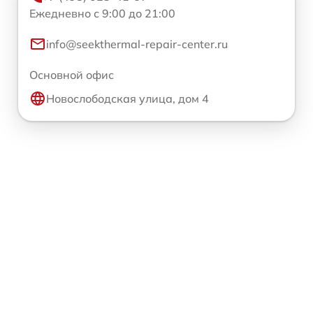
Ежедневно с 9:00 до 21:00
info@seekthermal-repair-center.ru
Основной офис
Новослободская улица, дом 4