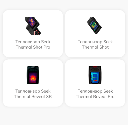
Тепловизор Seek
Тепловизор Seek
Thermal Shot Pro
Thermal Shot
Тепловизор Seek
Тепловизор Seek
Thermal Reveal XR
Thermal Reveal Pro