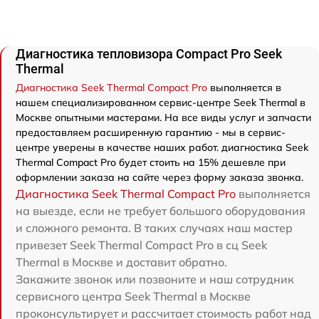
Диагностика тепловизора Compact Pro Seek
Thermal
Диагностика Seek Thermal Compact Pro
выполняется в
нашем специализированном сервис-центре Seek Thermal в
Москве опытными мастерами. На все виды услуг и запчасти
предоставляем расширенную гарантию - мы в сервис-
центре уверены в качестве наших работ. диагностика Seek
Thermal Compact Pro будет стоить на 15% дешевле при
оформлении заказа на сайте через форму заказа звонка.
Диагностика Seek Thermal Compact Pro
выполняется
на выезде, если не требует большого оборудования
и сложного ремонта. В таких случаях наш мастер
привезет Seek Thermal Compact Pro в сц Seek
Thermal в Москве и доставит обратно.
Закажите звонок или позвоните и наш сотрудник
сервисного центра Seek Thermal в Москве
проконсультирует и рассчитает стоимость работ над